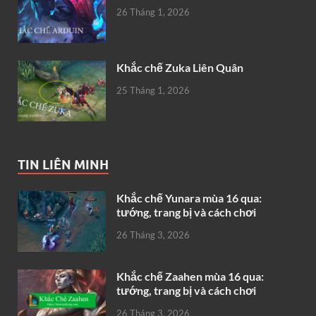
26 Tháng 1, 2026
Khắc chế Zuka Liên Quân
25 Tháng 1, 2026
TIN LIÊN MINH
Khắc chế Yunara mùa 16 qua:
tướng, trang bị và cách chơi
26 Tháng 3, 2026
Khắc chế Zaahen mùa 16 qua:
tướng, trang bị và cách chơi
26 Tháng 3, 2026