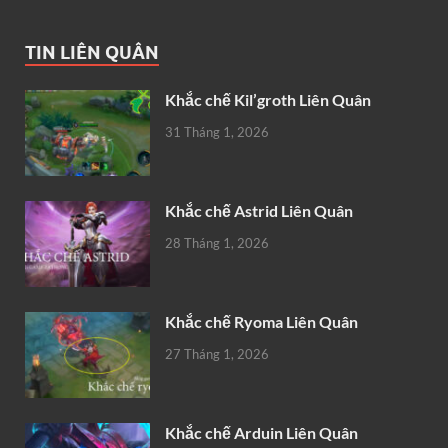
TIN LIÊN QUÂN
Khắc chế Kil’groth Liên Quân
31 Tháng 1, 2026
Khắc chế Astrid Liên Quân
28 Tháng 1, 2026
Khắc chế Ryoma Liên Quân
27 Tháng 1, 2026
Khắc chế Arduin Liên Quân