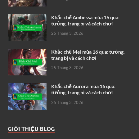
Khắc chế Ambessa mùa 16 qua:
tướng, trang bị và cách chơi
25 Tháng 3, 2026
Khắc chế Mel mùa 16 qua: tướng,
trang bị và cách chơi
25 Tháng 3, 2026
Khắc chế Aurora mùa 16 qua:
tướng, trang bị và cách chơi
25 Tháng 3, 2026
GIỚI THIỆU BLOG