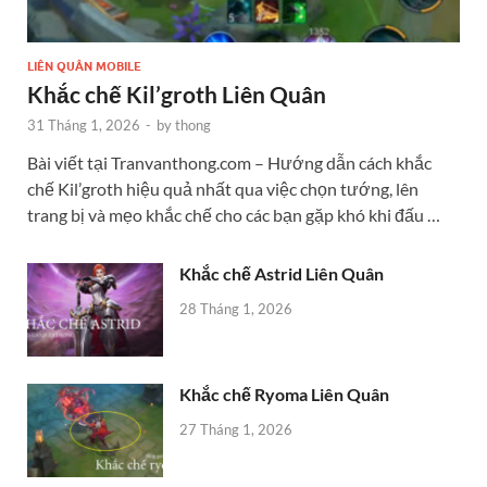
LIÊN QUÂN MOBILE
Khắc chế Kil’groth Liên Quân
31 Tháng 1, 2026
-
by
thong
Bài viết tại Tranvanthong.com – Hướng dẫn cách khắc
chế Kil’groth hiệu quả nhất qua việc chọn tướng, lên
trang bị và mẹo khắc chế cho các bạn gặp khó khi đấu …
Khắc chế Astrid Liên Quân
28 Tháng 1, 2026
Khắc chế Ryoma Liên Quân
27 Tháng 1, 2026