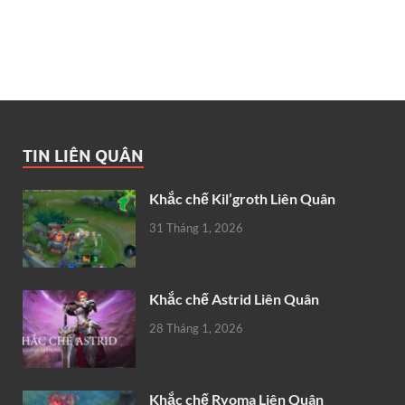
TIN LIÊN QUÂN
Khắc chế Kil’groth Liên Quân
31 Tháng 1, 2026
Khắc chế Astrid Liên Quân
28 Tháng 1, 2026
Khắc chế Ryoma Liên Quân