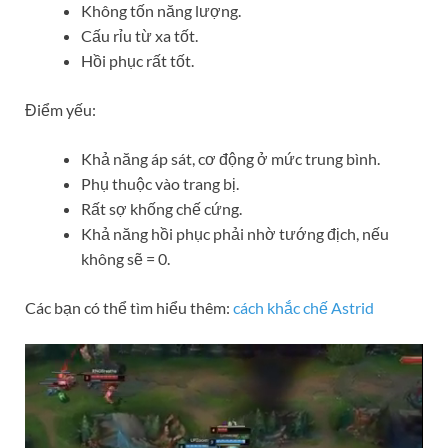
Không tốn năng lượng.
Cấu rỉu từ xa tốt.
Hồi phục rất tốt.
Điểm yếu:
Khả năng áp sát, cơ động ở mức trung bình.
Phụ thuộc vào trang bị.
Rất sợ khống chế cứng.
Khả năng hồi phục phải nhờ tướng địch, nếu
không sẽ = 0.
Các bạn có thể tìm hiểu thêm:
cách khắc chế Astrid