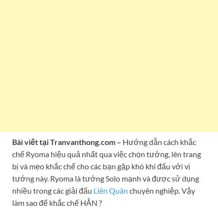
Bài viết tại Tranvanthong.com –
Hướng dẫn cách khắc
chế Ryoma hiệu quả nhất qua việc chọn tướng, lên trang
bị và mẹo khắc chế cho các bạn gặp khó khi đấu với vị
tướng này. Ryoma là tướng Solo mạnh và được sử dụng
nhiều trong các giải đấu
Liên Quân
chuyên nghiệp. Vậy
làm sao để khắc chế HẮN ?