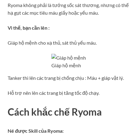
Ryoma không phải là tướng sốc sát thương, nhưng có thể
hạ gụt các mục tiêu máu giấy hoặc yếu máu.
Vì thế, bạn cần lên :
Giáp hộ mệnh cho xạ thủ, sát thủ yếu máu.
Giáp hộ mệnh
Tanker thì lên các trang bị chống chịu : Máu + giáp vật lý.
Hỗ trợ nên lên các trang bị tăng tốc độ chạy.
Cách khắc chế Ryoma
Né được Skill của Ryoma: