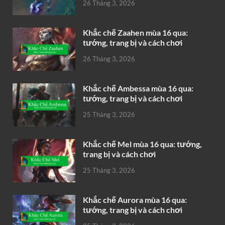
26 Tháng 3, 2026
Khắc chế Zaahen mùa 16 qua:
tướng, trang bị và cách chơi
26 Tháng 3, 2026
Khắc chế Ambessa mùa 16 qua:
tướng, trang bị và cách chơi
25 Tháng 3, 2026
Khắc chế Mel mùa 16 qua: tướng,
trang bị và cách chơi
25 Tháng 3, 2026
Khắc chế Aurora mùa 16 qua:
tướng, trang bị và cách chơi