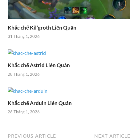
Khắc chế Kil’groth Liên Quân
31 Tháng 1, 2026
Khắc chế Astrid Liên Quân
28 Tháng 1, 2026
Khắc chế Arduin Liên Quân
26 Tháng 1, 2026
PREVIOUS ARTICLE
NEXT ARTICLE