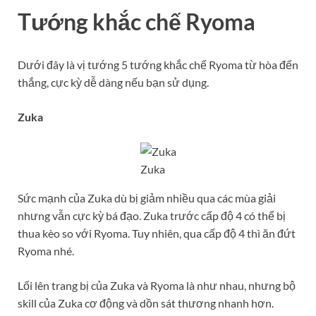
Tướng khắc chế Ryoma
Dưới đây là vị tướng 5 tướng khắc chế Ryoma từ hòa đến
thắng, cực kỳ dễ dàng nếu bạn sử dụng.
Zuka
Zuka
Sức mạnh của Zuka dù bị giảm nhiều qua các mùa giải
nhưng vẫn cực kỳ bá đạo. Zuka trước cấp độ 4 có thể bị
thua kèo so với Ryoma. Tuy nhiên, qua cấp độ 4 thì ăn đứt
Ryoma nhé.
Lối lên trang bị của Zuka và Ryoma là như nhau, nhưng bộ
skill của Zuka cơ động và dồn sát thương nhanh hơn.