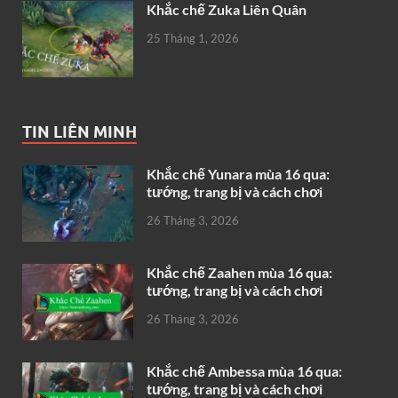
Khắc chế Zuka Liên Quân
25 Tháng 1, 2026
TIN LIÊN MINH
Khắc chế Yunara mùa 16 qua:
tướng, trang bị và cách chơi
26 Tháng 3, 2026
Khắc chế Zaahen mùa 16 qua:
tướng, trang bị và cách chơi
26 Tháng 3, 2026
Khắc chế Ambessa mùa 16 qua:
tướng, trang bị và cách chơi