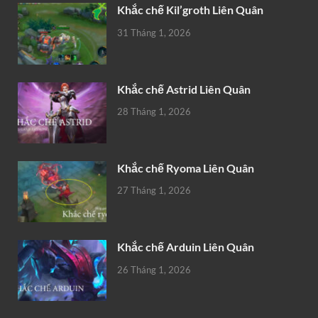
Khắc chế Kil’groth Liên Quân
31 Tháng 1, 2026
Khắc chế Astrid Liên Quân
28 Tháng 1, 2026
Khắc chế Ryoma Liên Quân
27 Tháng 1, 2026
Khắc chế Arduin Liên Quân
26 Tháng 1, 2026