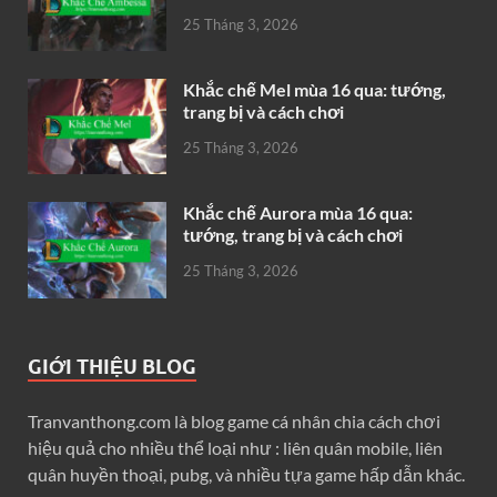
25 Tháng 3, 2026
Khắc chế Mel mùa 16 qua: tướng,
trang bị và cách chơi
25 Tháng 3, 2026
Khắc chế Aurora mùa 16 qua:
tướng, trang bị và cách chơi
25 Tháng 3, 2026
GIỚI THIỆU BLOG
Tranvanthong.com là blog game cá nhân chia cách chơi
hiệu quả cho nhiều thể loại như : liên quân mobile, liên
quân huyền thoại, pubg, và nhiều tựa game hấp dẫn khác.