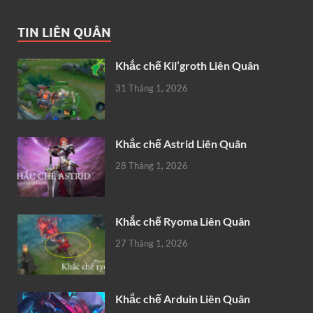
TIN LIÊN QUÂN
Khắc chế Kil’groth Liên Quân
31 Tháng 1, 2026
Khắc chế Astrid Liên Quân
28 Tháng 1, 2026
Khắc chế Ryoma Liên Quân
27 Tháng 1, 2026
Khắc chế Arduin Liên Quân