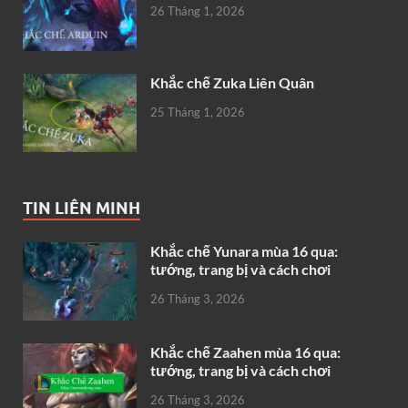
26 Tháng 1, 2026
Khắc chế Zuka Liên Quân
25 Tháng 1, 2026
TIN LIÊN MINH
Khắc chế Yunara mùa 16 qua:
tướng, trang bị và cách chơi
26 Tháng 3, 2026
Khắc chế Zaahen mùa 16 qua:
tướng, trang bị và cách chơi
26 Tháng 3, 2026