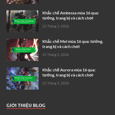
Khắc chế Ambessa mùa 16 qua:
tướng, trang bị và cách chơi
25 Tháng 3, 2026
Khắc chế Mel mùa 16 qua: tướng,
trang bị và cách chơi
25 Tháng 3, 2026
Khắc chế Aurora mùa 16 qua:
tướng, trang bị và cách chơi
25 Tháng 3, 2026
GIỚI THIỆU BLOG