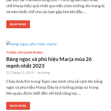
chế Marja hiệu quả nhất qua việc chọn tướng, lên trang bị
và mẹo khắc chế cho các bạn gặp khó khi đấu …
READ MORE
TƯỚNG LIÊN QUÂN MOBILE
Bảng ngọc và phù hiệu Marja mùa 26
mạnh nhất 2023
31 Tháng 12, 2019
-
by
thong
Chào Anh/Em trong Topic này mình chia sẻ cách lên bảng
ngọc và phù hiệu Marja. Đây là vị tướng pháp sư trong
liên quân, được biết đến với khả năng tay …
READ MORE