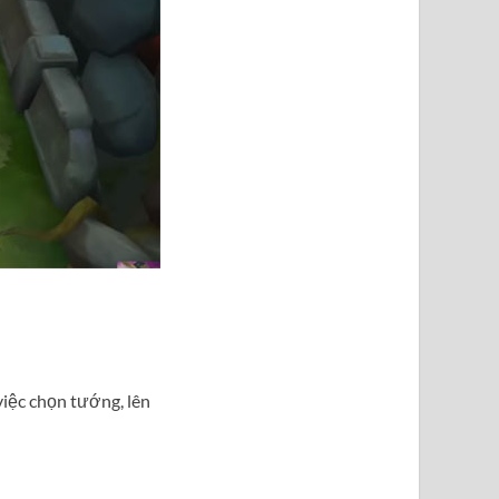
iệc chọn tướng, lên