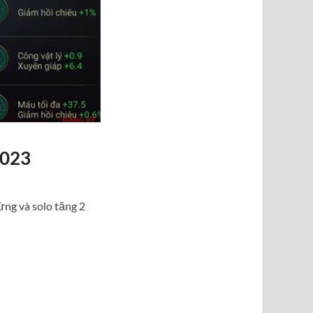
2023
ừng và solo tăng 2