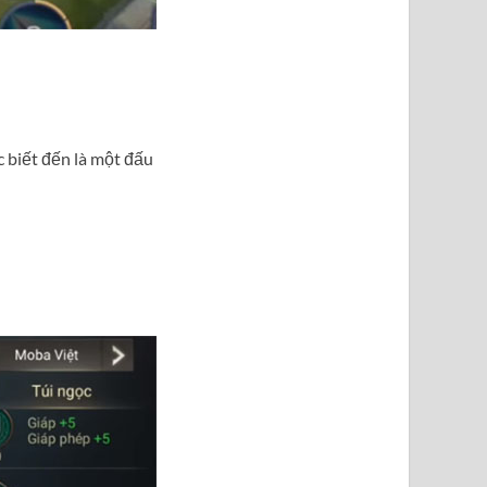
 biết đến là một đấu