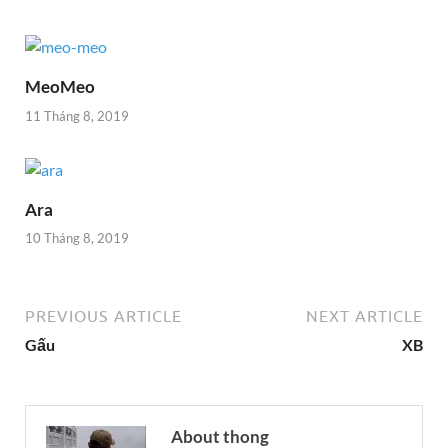
MeoMeo
11 Tháng 8, 2019
Ara
10 Tháng 8, 2019
PREVIOUS ARTICLE
NEXT ARTICLE
Gấu
XB
About thong