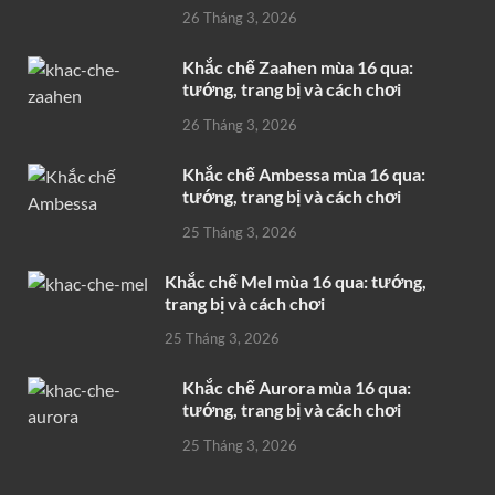
26 Tháng 3, 2026
Khắc chế Zaahen mùa 16 qua:
tướng, trang bị và cách chơi
26 Tháng 3, 2026
Khắc chế Ambessa mùa 16 qua:
tướng, trang bị và cách chơi
25 Tháng 3, 2026
Khắc chế Mel mùa 16 qua: tướng,
trang bị và cách chơi
25 Tháng 3, 2026
Khắc chế Aurora mùa 16 qua:
tướng, trang bị và cách chơi
25 Tháng 3, 2026