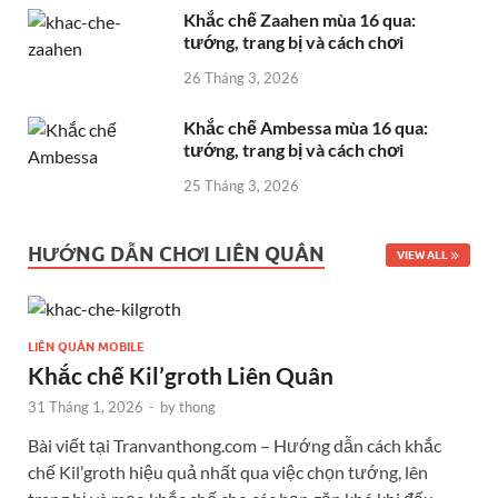
Khắc chế Zaahen mùa 16 qua:
tướng, trang bị và cách chơi
26 Tháng 3, 2026
Khắc chế Ambessa mùa 16 qua:
tướng, trang bị và cách chơi
25 Tháng 3, 2026
HƯỚNG DẪN CHƠI LIÊN QUÂN
VIEW ALL
LIÊN QUÂN MOBILE
Khắc chế Kil’groth Liên Quân
31 Tháng 1, 2026
-
by
thong
Bài viết tại Tranvanthong.com – Hướng dẫn cách khắc
chế Kil’groth hiệu quả nhất qua việc chọn tướng, lên