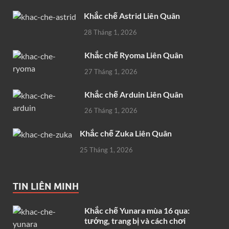
Khắc chế Astrid Liên Quân
28 Tháng 1, 2026
Khắc chế Ryoma Liên Quân
27 Tháng 1, 2026
Khắc chế Arduin Liên Quân
26 Tháng 1, 2026
Khắc chế Zuka Liên Quân
25 Tháng 1, 2026
TIN LIÊN MINH
Khắc chế Yunara mùa 16 qua:
tướng, trang bị và cách chơi