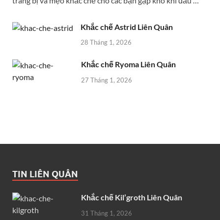
trang bị và mẹo khắc chế cho các bạn gặp khó khi đấu …
Khắc chế Astrid Liên Quân
28 Tháng 1, 2026
Khắc chế Ryoma Liên Quân
27 Tháng 1, 2026
TIN LIÊN QUÂN
Khắc chế Kil’groth Liên Quân
31 Tháng 1, 2026