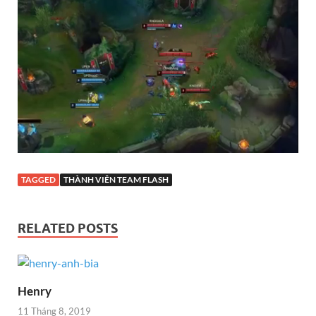
TAGGED
THÀNH VIÊN TEAM FLASH
RELATED POSTS
Henry
11 Tháng 8, 2019