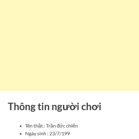
Thông tin người chơi
Tên thật : Trần đức chiến
Ngày sinh : 23/7/199