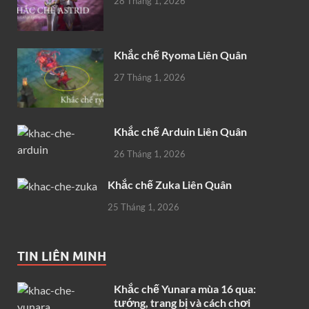
28 Tháng 1, 2026
Khắc chế Ryoma Liên Quân
27 Tháng 1, 2026
Khắc chế Arduin Liên Quân
26 Tháng 1, 2026
Khắc chế Zuka Liên Quân
25 Tháng 1, 2026
TIN LIÊN MINH
Khắc chế Yunara mùa 16 qua:
tướng, trang bị và cách chơi