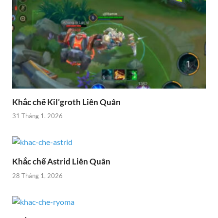
Khắc chế Kil’groth Liên Quân
31 Tháng 1, 2026
Khắc chế Astrid Liên Quân
28 Tháng 1, 2026