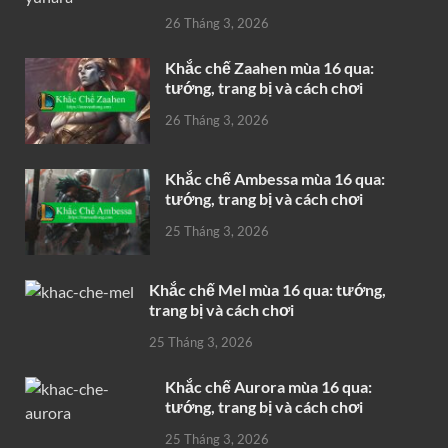
26 Tháng 3, 2026
Khắc chế Zaahen mùa 16 qua:
tướng, trang bị và cách chơi
26 Tháng 3, 2026
Khắc chế Ambessa mùa 16 qua:
tướng, trang bị và cách chơi
25 Tháng 3, 2026
Khắc chế Mel mùa 16 qua: tướng,
trang bị và cách chơi
25 Tháng 3, 2026
Khắc chế Aurora mùa 16 qua:
tướng, trang bị và cách chơi
25 Tháng 3, 2026