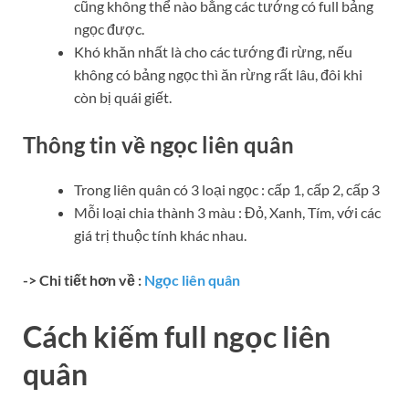
cũng không thể nào bằng các tướng có full bảng
ngọc được.
Khó khăn nhất là cho các tướng đi rừng, nếu
không có bảng ngọc thì ăn rừng rất lâu, đôi khi
còn bị quái giết.
Thông tin về ngọc liên quân
Trong liên quân có 3 loại ngọc : cấp 1, cấp 2, cấp 3
Mỗi loại chia thành 3 màu : Đỏ, Xanh, Tím, với các
giá trị thuộc tính khác nhau.
-> Chi tiết hơn về :
Ngọc liên quân
Cách kiếm full ngọc liên
quân