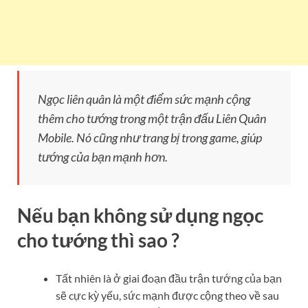
Ngọc liên quân là một điểm sức mạnh cộng
thêm cho tướng trong một trận đấu Liên Quân
Mobile. Nó cũng như trang bị trong game, giúp
tướng của bạn mạnh hơn.
Nếu bạn không sử dụng ngọc
cho tướng thì sao ?
Tất nhiên là ở giai đoạn đầu trận tướng của bạn
sẽ cực kỳ yếu, sức mạnh được cộng theo về sau