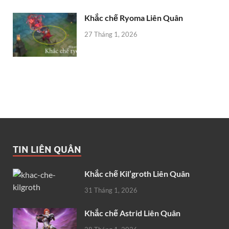
Khắc chế Ryoma Liên Quân
27 Tháng 1, 2026
TIN LIÊN QUÂN
Khắc chế Kil’groth Liên Quân
31 Tháng 1, 2026
Khắc chế Astrid Liên Quân