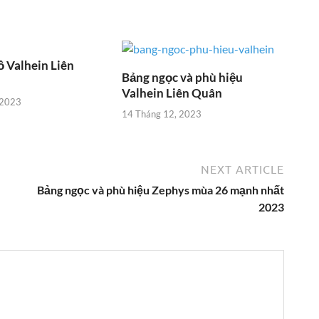
ồ Valhein Liên
Bảng ngọc và phù hiệu
Valhein Liên Quân
 2023
14 Tháng 12, 2023
NEXT ARTICLE
Bảng ngọc và phù hiệu Zephys mùa 26 mạnh nhất
2023