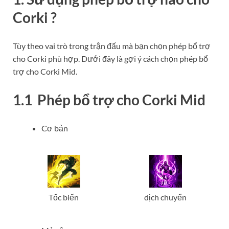
Corki ?
Tùy theo vai trò trong trận đấu mà bạn chọn phép bổ trợ
cho Corki phù hợp. Dưới đây là gợi ý cách chọn phép bổ
trợ cho Corki Mid.
1.1 Phép bổ trợ cho Corki
Mid
Cơ bản
Tốc biến
dịch chuyển