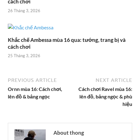
cách chơi
26 Tháng 3, 2026
Khắc chế Ambessa mùa 16 qua: tướng, trang bị và
cách chơi
25 Tháng 3, 2026
PREVIOUS ARTICLE
NEXT ARTICLE
Ornn mùa 16: Cách chơi,
Cách chơi Ravel mùa 16:
lên đồ & bảng ngọc
lên đồ, bảng ngọc & phù
hiệu
About thong