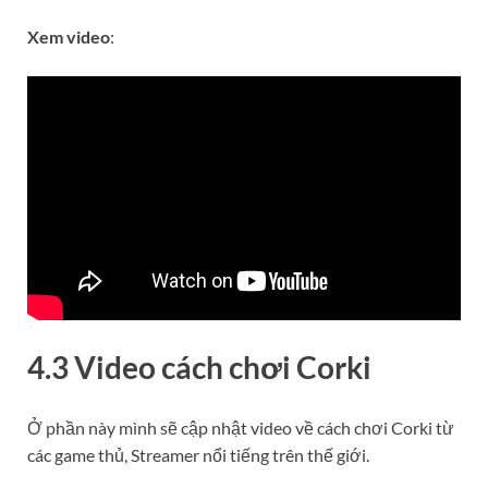
Xem video
:
4.3 Video cách chơi Corki
Ở phần này mình sẽ cập nhật video về cách chơi Corki từ
các game thủ, Streamer nổi tiếng trên thế giới.