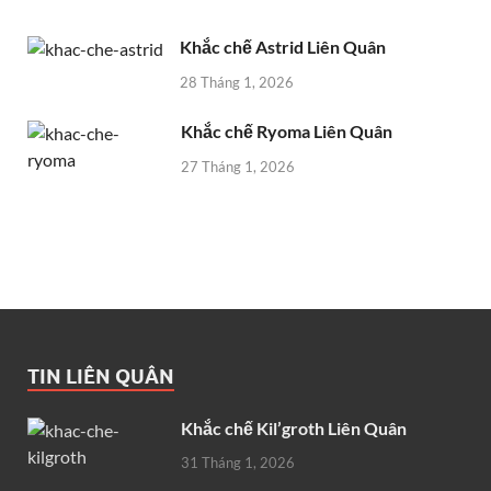
Khắc chế Astrid Liên Quân
28 Tháng 1, 2026
Khắc chế Ryoma Liên Quân
27 Tháng 1, 2026
TIN LIÊN QUÂN
Khắc chế Kil’groth Liên Quân
31 Tháng 1, 2026