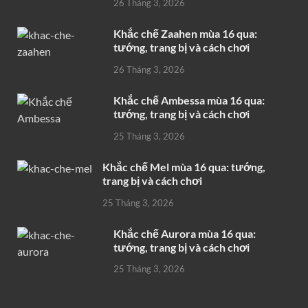
26 Tháng 3, 2026
Khắc chế Zaahen mùa 16 qua:
tướng, trang bị và cách chơi
26 Tháng 3, 2026
Khắc chế Ambessa mùa 16 qua:
tướng, trang bị và cách chơi
25 Tháng 3, 2026
Khắc chế Mel mùa 16 qua: tướng,
trang bị và cách chơi
25 Tháng 3, 2026
Khắc chế Aurora mùa 16 qua:
tướng, trang bị và cách chơi
25 Tháng 3, 2026