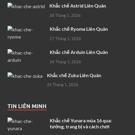
Khắc chế Astrid Liên Quân
28 Tháng 1, 2026
Khắc chế Ryoma Liên Quân
27 Tháng 1, 2026
Khắc chế Arduin Liên Quân
26 Tháng 1, 2026
Khắc chế Zuka Liên Quân
25 Tháng 1, 2026
TIN LIÊN MINH
Khắc chế Yunara mùa 16 qua:
tướng, trang bị và cách chơi