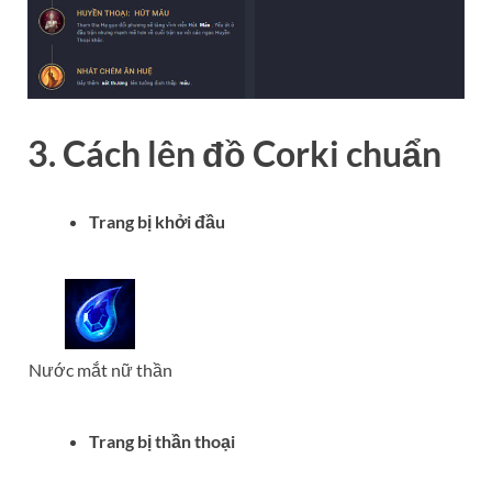
3. Cách lên đồ Corki chuẩn
Trang bị khởi đầu
Nước mắt nữ thần
Trang bị thần thoại