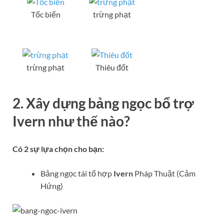
Tốc biến
trừng phạt
trừng phạt
Thiêu đốt
2. Xây dựng bảng ngọc bổ trợ
Ivern
như thế nào?
Có 2 sự lựa chọn cho bạn:
Bảng ngọc tái tổ hợp
Ivern
Pháp Thuật (Cảm
Hứng)