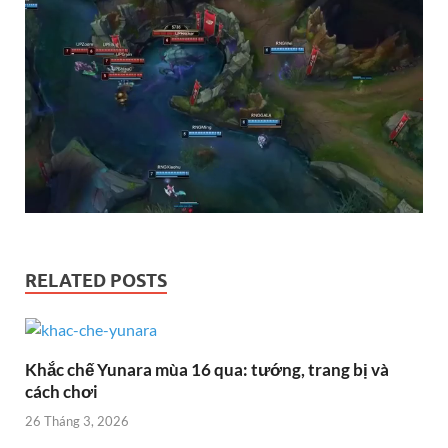
RELATED POSTS
Khắc chế Yunara mùa 16 qua: tướng, trang bị và
cách chơi
26 Tháng 3, 2026