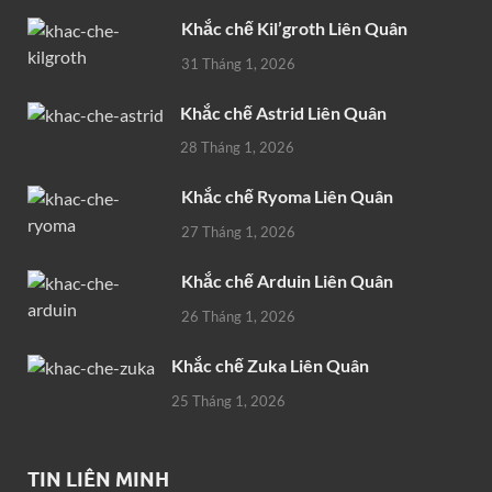
Khắc chế Kil’groth Liên Quân
31 Tháng 1, 2026
Khắc chế Astrid Liên Quân
28 Tháng 1, 2026
Khắc chế Ryoma Liên Quân
27 Tháng 1, 2026
Khắc chế Arduin Liên Quân
26 Tháng 1, 2026
Khắc chế Zuka Liên Quân
25 Tháng 1, 2026
TIN LIÊN MINH