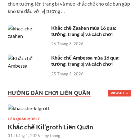
chọn tướng, lên trang bị và mẹo khắc chế cho các bạn gặp
khó khi đấu với vị tướng …
Khắc chế Zaahen mùa 16 qua:
tướng, trang bị và cách chơi
26 Tháng 3, 2026
Khắc chế Ambessa mùa 16 qua:
tướng, trang bị và cách chơi
25 Tháng 3, 2026
HƯỚNG DẪN CHƠI LIÊN QUÂN
VIEW ALL
LIÊN QUÂN MOBILE
Khắc chế Kil’groth Liên Quân
31 Tháng 1, 2026
-
by
thong