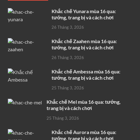
Khắc chế Yunara mùa 16 qua:
tướng, trang bị và cách chơi
26 Tháng 3, 2026
Khắc chế Zaahen mùa 16 qua:
tướng, trang bị và cách chơi
26 Tháng 3, 2026
Khắc chế Ambessa mùa 16 qua:
tướng, trang bị và cách chơi
25 Tháng 3, 2026
Khắc chế Mel mùa 16 qua: tướng,
trang bị và cách chơi
25 Tháng 3, 2026
Khắc chế Aurora mùa 16 qua:
tướng, trang bị và cách chơi