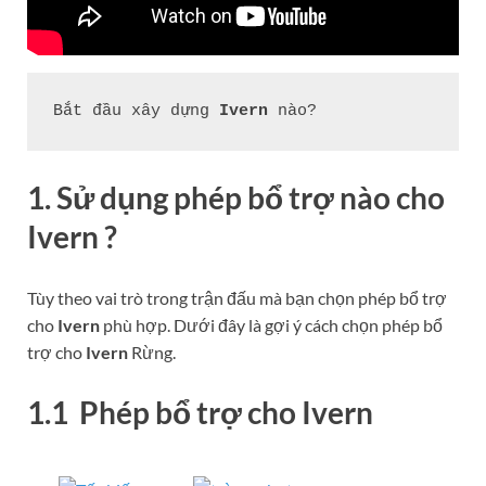
Bắt đầu xây dựng 
Ivern
 nào?
1. Sử dụng phép bổ trợ nào cho
Ivern
?
Tùy theo vai trò trong trận đấu mà bạn chọn phép bổ trợ
cho
Ivern
phù hợp. Dưới đây là gợi ý cách chọn phép bổ
trợ cho
Ivern
Rừng.
1.1 Phép bổ trợ cho
Ivern