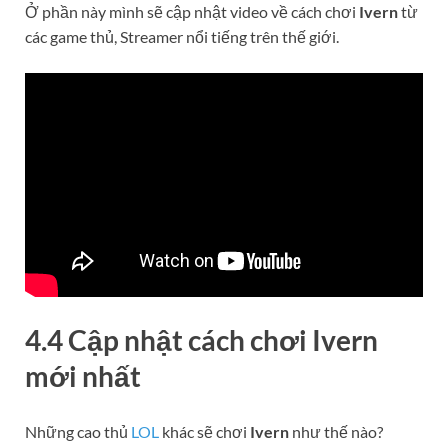
Ở phần này mình sẽ cập nhật video về cách chơi
Ivern
từ
các game thủ, Streamer nổi tiếng trên thế giới.
4.4 Cập nhật cách chơi
Ivern
mới nhất
Những cao thủ
LOL
khác sẽ chơi
Ivern
như thế nào?