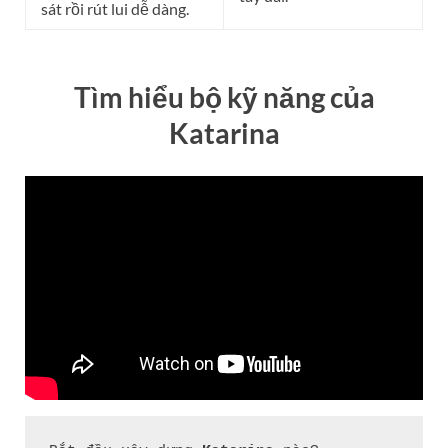
sát rồi rút lui dễ dàng.
Tìm hiểu bộ kỹ năng của
Katarina