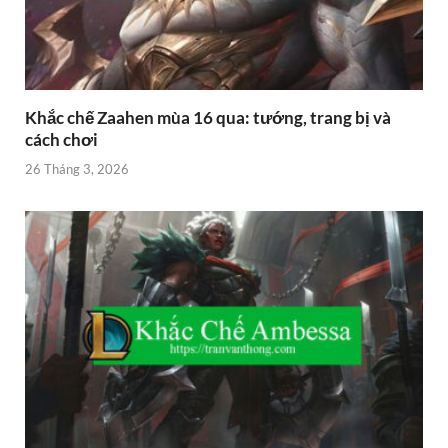
Khắc chế Zaahen mùa 16 qua: tướng, trang bị và
cách chơi
26 Tháng 3, 2026