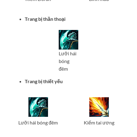
Trang bị thần thoại
Lưỡi hái
bóng
đêm
Trang bị thiết yếu
Lưỡi hái bóng đêm
Kiếm tai ương