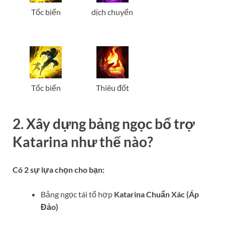
Tốc biến
dịch chuyển
Tốc biến
Thiêu đốt
2. Xây dựng bảng ngọc bổ trợ
Katarina
như thế nào?
Có 2 sự lựa chọn cho bạn:
Bảng ngọc tái tổ hợp
Katarina
Chuẩn Xác (Áp
Đảo)