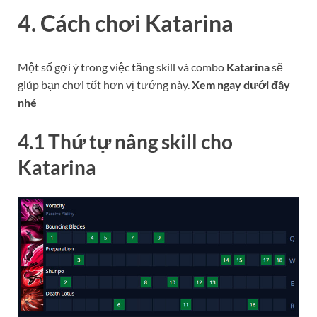
4. Cách chơi
Katarina
Một số gợi ý trong việc tăng skill và combo
Katarina
sẽ
giúp bạn chơi tốt hơn vị tướng này.
Xem ngay dưới đây
nhé
4.1 Thứ tự nâng skill cho
Katarina