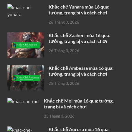
Khắc chế Yunara mùa 16 qua:
tướng, trang bị và cách chơi
26 Tháng 3, 2026
Khắc chế Zaahen mùa 16 qua:
tướng, trang bị và cách chơi
26 Tháng 3, 2026
Khắc chế Ambessa mùa 16 qua:
tướng, trang bị và cách chơi
25 Tháng 3, 2026
Khắc chế Mel mùa 16 qua: tướng,
trang bị và cách chơi
25 Tháng 3, 2026
Khắc chế Aurora mùa 16 qua: