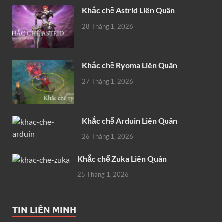
Khắc chế Astrid Liên Quân
28 Tháng 1, 2026
Khắc chế Ryoma Liên Quân
27 Tháng 1, 2026
Khắc chế Arduin Liên Quân
26 Tháng 1, 2026
Khắc chế Zuka Liên Quân
25 Tháng 1, 2026
TIN LIÊN MINH