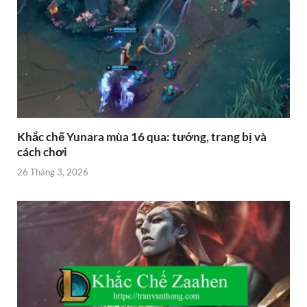
Khắc chế Yunara mùa 16 qua: tướng, trang bị và
cách chơi
26 Tháng 3, 2026