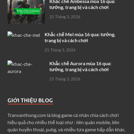
Khắc chế Ambessa mùa 16 qua:
tướng, trang bị và cách chơi
25 Tháng 3, 2026
Khắc chế Mel mùa 16 qua: tướng,
trang bị và cách chơi
25 Tháng 3, 2026
Khắc chế Aurora mùa 16 qua:
tướng, trang bị và cách chơi
25 Tháng 3, 2026
GIỚI THIỆU BLOG
Tranvanthong.com là blog game cá nhân chia cách chơi
hiệu quả cho nhiều thể loại như : liên quân mobile, liên
quân huyền thoại, pubg, và nhiều tựa game hấp dẫn khác.