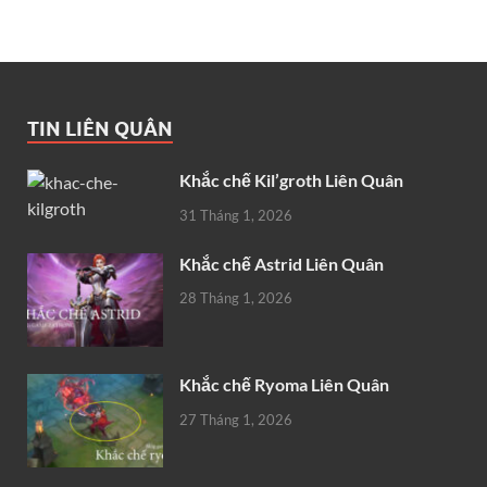
TIN LIÊN QUÂN
Khắc chế Kil’groth Liên Quân
31 Tháng 1, 2026
Khắc chế Astrid Liên Quân
28 Tháng 1, 2026
Khắc chế Ryoma Liên Quân
27 Tháng 1, 2026