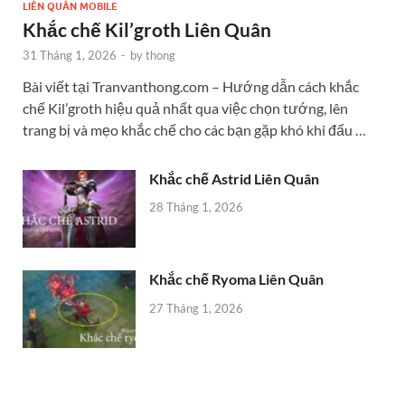
LIÊN QUÂN MOBILE
Khắc chế Kil’groth Liên Quân
31 Tháng 1, 2026
-
by
thong
Bài viết tại Tranvanthong.com – Hướng dẫn cách khắc
chế Kil’groth hiệu quả nhất qua việc chọn tướng, lên
trang bị và mẹo khắc chế cho các bạn gặp khó khi đấu …
Khắc chế Astrid Liên Quân
28 Tháng 1, 2026
Khắc chế Ryoma Liên Quân
27 Tháng 1, 2026