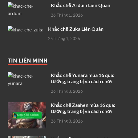
Khắc chế Arduin Liên Quân
26 Tháng 1, 2026
Khắc chế Zuka Liên Quân
25 Tháng 1, 2026
TIN LIÊN MINH
Khắc chế Yunara mùa 16 qua:
tướng, trang bị và cách chơi
26 Tháng 3, 2026
Khắc chế Zaahen mùa 16 qua:
tướng, trang bị và cách chơi
26 Tháng 3, 2026