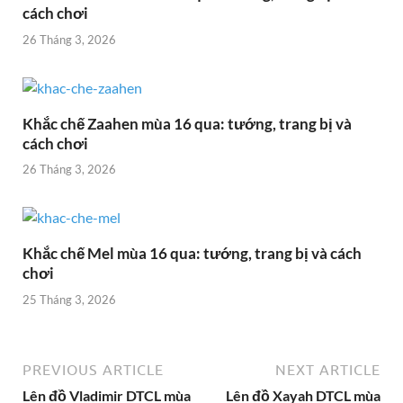
cách chơi
26 Tháng 3, 2026
Khắc chế Zaahen mùa 16 qua: tướng, trang bị và
cách chơi
26 Tháng 3, 2026
Khắc chế Mel mùa 16 qua: tướng, trang bị và cách
chơi
25 Tháng 3, 2026
PREVIOUS ARTICLE
NEXT ARTICLE
Lên đồ Vladimir DTCL mùa
Lên đồ Xayah DTCL mùa