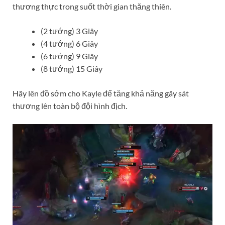
thương thực trong suốt thời gian thăng thiên.
(2 tướng) 3 Giây
(4 tướng) 6 Giây
(6 tướng) 9 Giây
(8 tướng) 15 Giây
Hãy lên đồ sớm cho Kayle để tăng khả năng gây sát
thương lên toàn bộ đội hình địch.