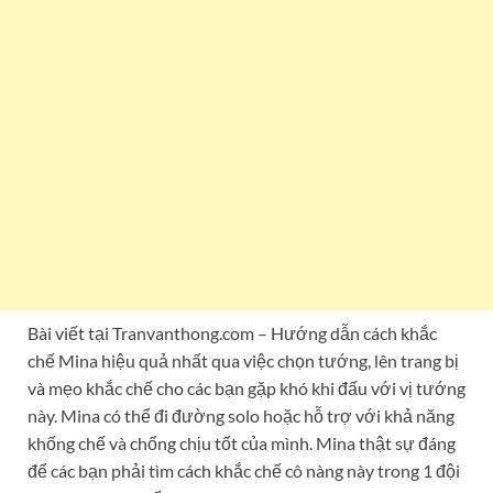
Bài viết tại Tranvanthong.com – Hướng dẫn cách khắc
chế Mina hiệu quả nhất qua việc chọn tướng, lên trang bị
và mẹo khắc chế cho các bạn gặp khó khi đấu với vị tướng
này. Mina có thể đi đường solo hoặc hỗ trợ với khả năng
khống chế và chống chịu tốt của mình. Mina thật sự đáng
để các bạn phải tìm cách khắc chế cô nàng này trong 1 đội