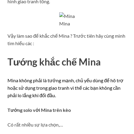
hình giao tranh tổng.
Mina
Vậy làm sao để khắc chế Mina ? Trước tiên hãy cùng mình
tìm hiểu các :
Tướng khắc chế Mina
Mina không phải là tướng mạnh, chủ yếu dùng để hõ trợ
hoặc sử dụng trong giao tranh vì thế các bạn không cần
phải lo lắng khi đối đầu.
Tướng solo với Mina trên kèo
Có rất nhiều sự lựa chọn,…