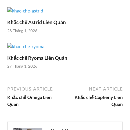
Khắc chế Astrid Liên Quân
28 Tháng 1, 2026
Khắc chế Ryoma Liên Quân
27 Tháng 1, 2026
PREVIOUS ARTICLE
NEXT ARTICLE
Khắc chế Omega Liên
Khắc chế Capheny Liên
Quân
Quân