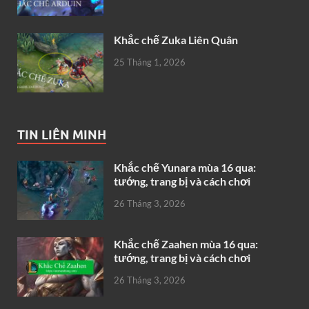
Khắc chế Zuka Liên Quân
25 Tháng 1, 2026
TIN LIÊN MINH
Khắc chế Yunara mùa 16 qua:
tướng, trang bị và cách chơi
26 Tháng 3, 2026
Khắc chế Zaahen mùa 16 qua:
tướng, trang bị và cách chơi
26 Tháng 3, 2026