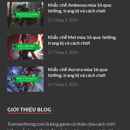
Khắc chế Ambessa mùa 16 qua:
tướng, trang bị và cách chơi
25 Tháng 3, 2026
Khắc chế Mel mùa 16 qua: tướng,
trang bị và cách chơi
25 Tháng 3, 2026
Khắc chế Aurora mùa 16 qua:
tướng, trang bị và cách chơi
25 Tháng 3, 2026
GIỚI THIỆU BLOG
Tranvanthong.com là blog game cá nhân chia cách chơi