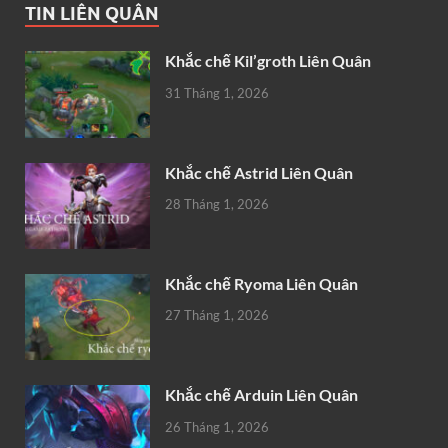
TIN LIÊN QUÂN
Khắc chế Kil’groth Liên Quân
31 Tháng 1, 2026
Khắc chế Astrid Liên Quân
28 Tháng 1, 2026
Khắc chế Ryoma Liên Quân
27 Tháng 1, 2026
Khắc chế Arduin Liên Quân
26 Tháng 1, 2026