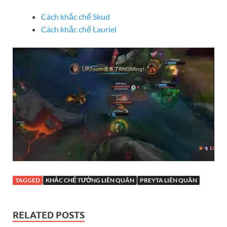
Cách khắc chế Skud
Cách khắc chế Lauriel
TAGGED
KHẮC CHẾ TƯỚNG LIÊN QUÂN
PREYTA LIÊN QUÂN
RELATED POSTS