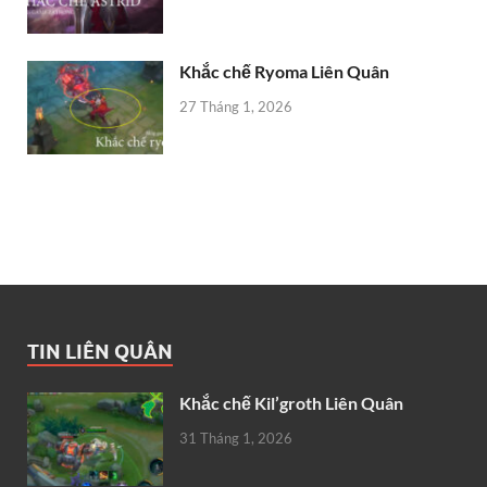
Khắc chế Ryoma Liên Quân
27 Tháng 1, 2026
TIN LIÊN QUÂN
Khắc chế Kil’groth Liên Quân
31 Tháng 1, 2026