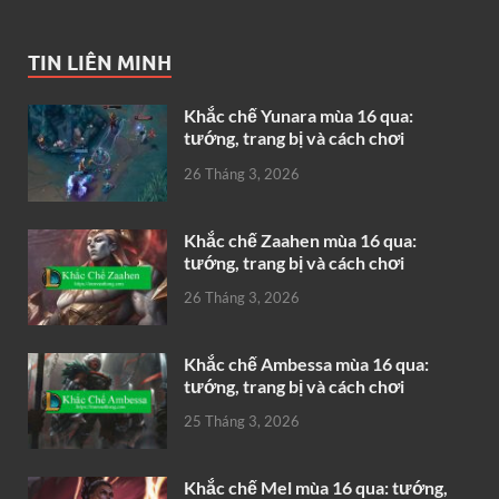
TIN LIÊN MINH
Khắc chế Yunara mùa 16 qua:
tướng, trang bị và cách chơi
26 Tháng 3, 2026
Khắc chế Zaahen mùa 16 qua:
tướng, trang bị và cách chơi
26 Tháng 3, 2026
Khắc chế Ambessa mùa 16 qua:
tướng, trang bị và cách chơi
25 Tháng 3, 2026
Khắc chế Mel mùa 16 qua: tướng,