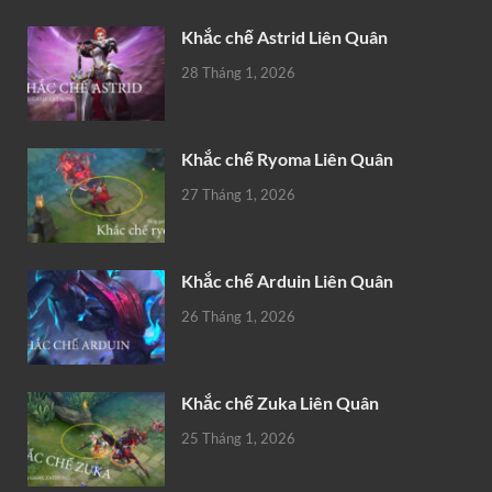
Khắc chế Astrid Liên Quân
28 Tháng 1, 2026
Khắc chế Ryoma Liên Quân
27 Tháng 1, 2026
Khắc chế Arduin Liên Quân
26 Tháng 1, 2026
Khắc chế Zuka Liên Quân
25 Tháng 1, 2026