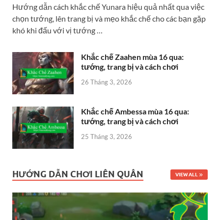
Hướng dẫn cách khắc chế Yunara hiệu quả nhất qua việc
chọn tướng, lên trang bị và mẹo khắc chế cho các bạn gặp
khó khi đấu với vị tướng …
Khắc chế Zaahen mùa 16 qua:
tướng, trang bị và cách chơi
26 Tháng 3, 2026
Khắc chế Ambessa mùa 16 qua:
tướng, trang bị và cách chơi
25 Tháng 3, 2026
HƯỚNG DẪN CHƠI LIÊN QUÂN
VIEW ALL