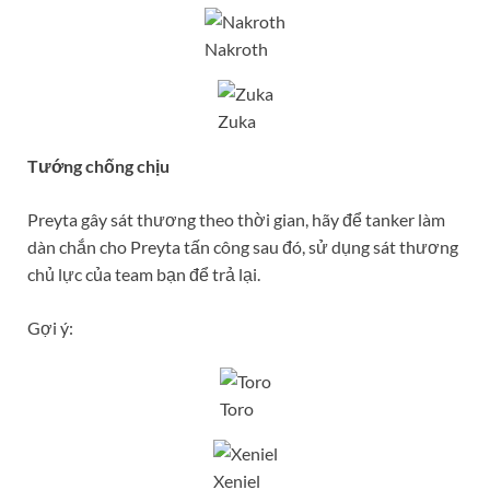
Nakroth
Zuka
Tướng chống chịu
Preyta gây sát thương theo thời gian, hãy để tanker làm
dàn chắn cho Preyta tấn công sau đó, sử dụng sát thương
chủ lực của team bạn để trả lại.
Gợi ý:
Toro
Xeniel