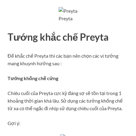
Preyta
Tướng khắc chế Preyta
Để khắc chế Preyta thì các bạn nên chọn các vị tướng
mang khuynh hướng sau :
Tướng khống chế cứng
Chiêu cuối của Preyta cực kỳ đáng sợ sẽ tồn tại trong 1
khoảng thời gian khá lâu. Sử dụng các tướng khống chế
từ xa có thể ngắc đi nhịp sử dụng chiêu cuối của Preyta.
Gợi ý: