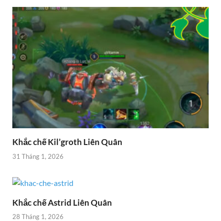
Khắc chế Kil’groth Liên Quân
31 Tháng 1, 2026
Khắc chế Astrid Liên Quân
28 Tháng 1, 2026