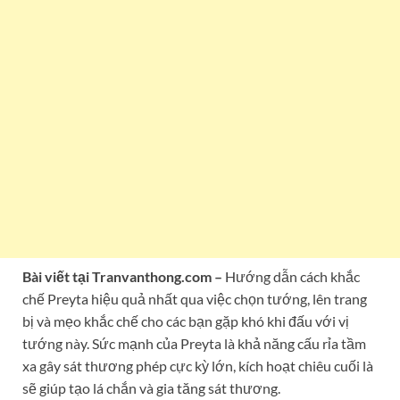
Bài viết tại Tranvanthong.com –
Hướng dẫn cách khắc
chế Preyta hiệu quả nhất qua việc chọn tướng, lên trang
bị và mẹo khắc chế cho các bạn gặp khó khi đấu với vị
tướng này. Sức mạnh của Preyta là khả năng cấu rỉa tầm
xa gây sát thương phép cực kỳ lớn, kích hoạt chiêu cuối là
sẽ giúp tạo lá chắn và gia tăng sát thương.