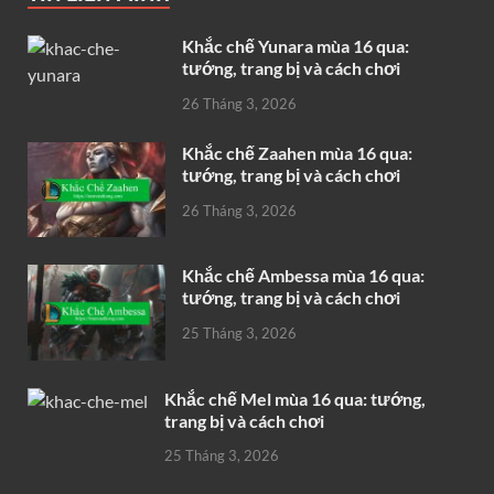
Khắc chế Yunara mùa 16 qua:
tướng, trang bị và cách chơi
26 Tháng 3, 2026
Khắc chế Zaahen mùa 16 qua:
tướng, trang bị và cách chơi
26 Tháng 3, 2026
Khắc chế Ambessa mùa 16 qua:
tướng, trang bị và cách chơi
25 Tháng 3, 2026
Khắc chế Mel mùa 16 qua: tướng,
trang bị và cách chơi
25 Tháng 3, 2026