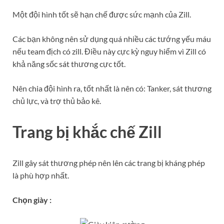
Một đội hình tốt sẽ hạn chế được sức mạnh của Zill.
Các bạn không nên sử dụng quá nhiều các tướng yếu máu
nếu team địch có zill. Điều này cực kỳ nguy hiểm vì Zill có
khả năng sốc sát thương cực tốt.
Nên chia đội hình ra, tốt nhất là nên có: Tanker, sát thương
chủ lực, và trợ thủ bảo kê.
Trang bị khắc chế Zill
Zill gây sát thương phép nên lên các trang bị kháng phép
là phù hợp nhất.
Chọn giày :