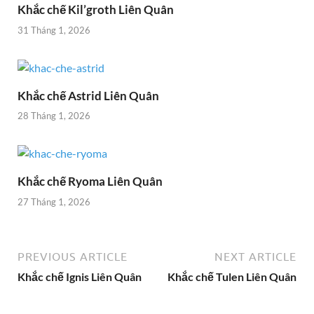
Khắc chế Kil’groth Liên Quân
31 Tháng 1, 2026
Khắc chế Astrid Liên Quân
28 Tháng 1, 2026
Khắc chế Ryoma Liên Quân
27 Tháng 1, 2026
PREVIOUS ARTICLE
NEXT ARTICLE
Khắc chế Ignis Liên Quân
Khắc chế Tulen Liên Quân