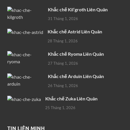
Khắc chế Kil’groth Liên Quân
31 Tháng 1, 2026
Khắc chế Astrid Liên Quân
28 Tháng 1, 2026
Khắc chế Ryoma Liên Quân
27 Tháng 1, 2026
Khắc chế Arduin Liên Quân
26 Tháng 1, 2026
Khắc chế Zuka Liên Quân
25 Tháng 1, 2026
TIN LIÊN MINH