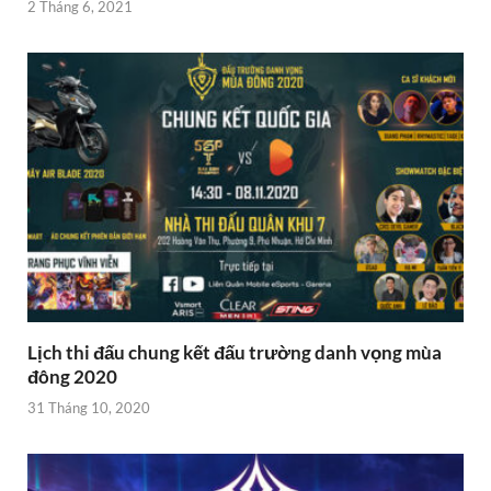
2 Tháng 6, 2021
Lịch thi đấu chung kết đấu trường danh vọng mùa
đông 2020
31 Tháng 10, 2020