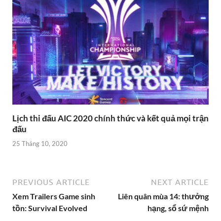
Lịch thi đấu AIC 2020 chính thức và kết quả mọi trận
đấu
25 Tháng 10, 2020
PREVIOUS ARTICLE
NEXT ARTICLE
Xem Trailers Game sinh
Liên quân mùa 14: thưởng
tồn: Survival Evolved
hạng, sổ sứ mệnh