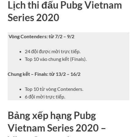
Lịch thi đấu Pubg Vietnam
Series 2020
Vòng Contenders: từ 7/2 – 9/2
24 đội được mời trực tiếp.
Top 10 vào chung kết (Finals).
Chung kết – Finals: từ 13/2 – 16/2
Top 10 từ vòng Contenders.
6 đội mời trực tiếp.
Bảng xếp hạng Pubg
Vietnam Series 2020 –