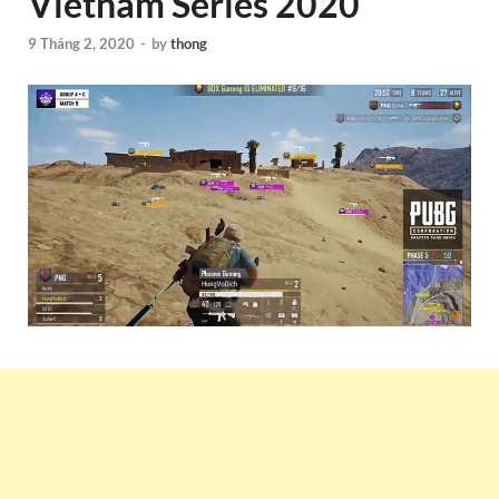
Vietnam Series 2020
9 Tháng 2, 2020
-
by
thong