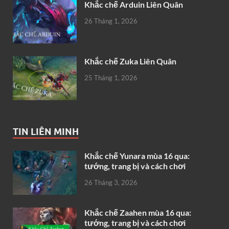
Khắc chế Arduin Liên Quân
26 Tháng 1, 2026
Khắc chế Zuka Liên Quân
25 Tháng 1, 2026
TIN LIÊN MINH
Khắc chế Yunara mùa 16 qua:
tướng, trang bị và cách chơi
26 Tháng 3, 2026
Khắc chế Zaahen mùa 16 qua:
tướng, trang bị và cách chơi