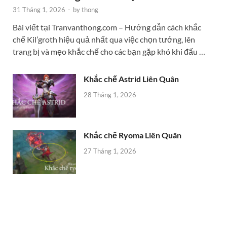
31 Tháng 1, 2026
-
by
thong
Bài viết tại Tranvanthong.com – Hướng dẫn cách khắc
chế Kil’groth hiệu quả nhất qua việc chọn tướng, lên
trang bị và mẹo khắc chế cho các bạn gặp khó khi đấu …
Khắc chế Astrid Liên Quân
28 Tháng 1, 2026
Khắc chế Ryoma Liên Quân
27 Tháng 1, 2026