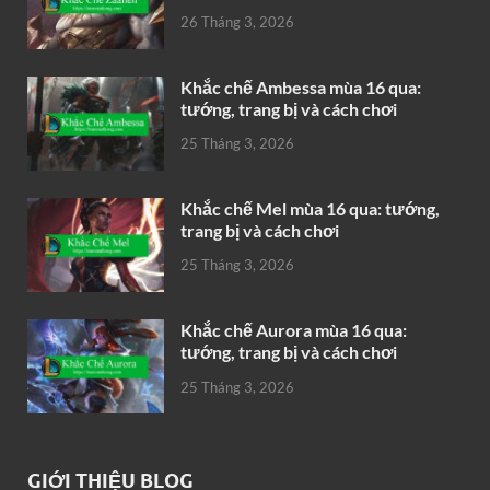
26 Tháng 3, 2026
Khắc chế Ambessa mùa 16 qua:
tướng, trang bị và cách chơi
25 Tháng 3, 2026
Khắc chế Mel mùa 16 qua: tướng,
trang bị và cách chơi
25 Tháng 3, 2026
Khắc chế Aurora mùa 16 qua:
tướng, trang bị và cách chơi
25 Tháng 3, 2026
GIỚI THIỆU BLOG