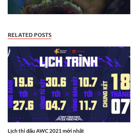
RELATED POSTS
Lịch thi đấu AWC 2021 mới nhất