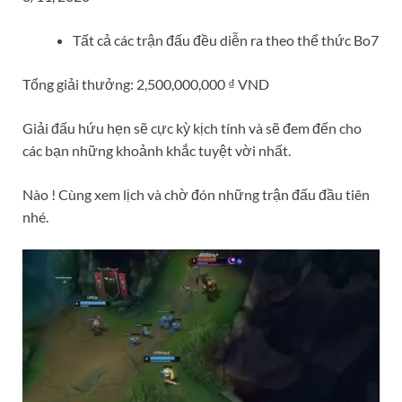
Tất cả các trận đấu đều diễn ra theo thể thức Bo7
Tổng giải thưởng: 2,500,000,000 ₫ VND
Giải đấu hứu hẹn sẽ cực kỳ kịch tính và sẽ đem đến cho
các bạn những khoảnh khắc tuyệt vời nhất.
Nào ! Cùng xem lịch và chờ đón những trận đấu đầu tiên
nhé.