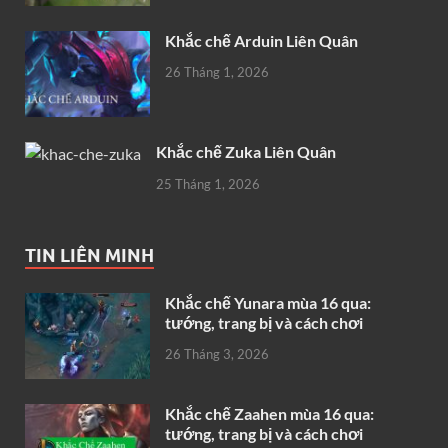
Khắc chế Arduin Liên Quân
26 Tháng 1, 2026
Khắc chế Zuka Liên Quân
25 Tháng 1, 2026
TIN LIÊN MINH
Khắc chế Yunara mùa 16 qua:
tướng, trang bị và cách chơi
26 Tháng 3, 2026
Khắc chế Zaahen mùa 16 qua:
tướng, trang bị và cách chơi