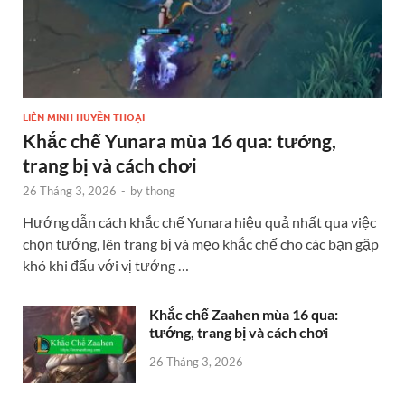
LIÊN MINH HUYỀN THOẠI
Khắc chế Yunara mùa 16 qua: tướng,
trang bị và cách chơi
26 Tháng 3, 2026
-
by
thong
Hướng dẫn cách khắc chế Yunara hiệu quả nhất qua việc
chọn tướng, lên trang bị và mẹo khắc chế cho các bạn gặp
khó khi đấu với vị tướng …
Khắc chế Zaahen mùa 16 qua:
tướng, trang bị và cách chơi
26 Tháng 3, 2026