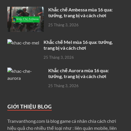
Khắc chế Ambessa mùa 16 qua:
tướng, trang bị và cách chơi
25 Tháng 3, 2026
Khắc chế Mel mùa 16 qua: tướng,
trang bị và cách chơi
25 Tháng 3, 2026
Khắc chế Aurora mùa 16 qua:
tướng, trang bị và cách chơi
25 Tháng 3, 2026
GIỚI THIỆU BLOG
Tranvanthong.com là blog game cá nhân chia cách chơi
hiệu quả cho nhiều thể loại như : liên quân mobile, liên