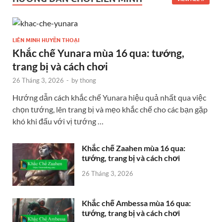
LIÊN MINH HUYỀN THOẠI
Khắc chế Yunara mùa 16 qua: tướng,
trang bị và cách chơi
26 Tháng 3, 2026
-
by
thong
Hướng dẫn cách khắc chế Yunara hiệu quả nhất qua việc
chọn tướng, lên trang bị và mẹo khắc chế cho các bạn gặp
khó khi đấu với vị tướng …
Khắc chế Zaahen mùa 16 qua:
tướng, trang bị và cách chơi
26 Tháng 3, 2026
Khắc chế Ambessa mùa 16 qua:
tướng, trang bị và cách chơi