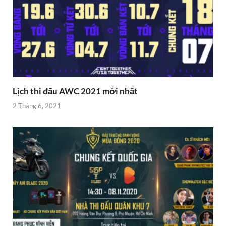
Lịch thi đấu AWC 2021 mới nhất
2 Tháng 6, 2021