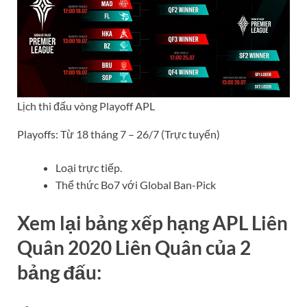
Lịch thi đấu vòng Playoff APL
Playoffs: Từ 18 tháng 7 – 26/7 (Trực tuyến)
Loại trực tiếp.
Thể thức Bo7 với Global Ban-Pick
Xem lại bảng xếp hạng APL Liên
Quân 2020 Liên Quân của 2
bảng đấu: