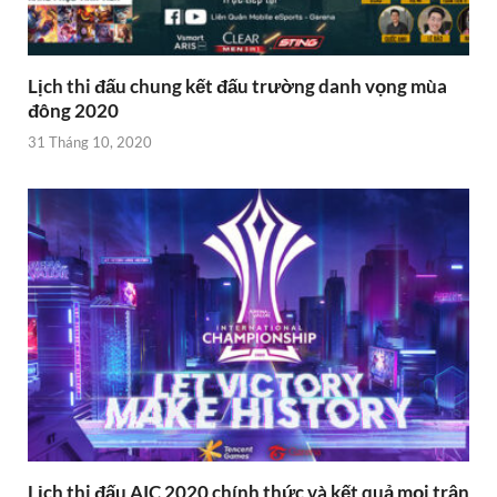
Lịch thi đấu chung kết đấu trường danh vọng mùa
đông 2020
31 Tháng 10, 2020
Lịch thi đấu AIC 2020 chính thức và kết quả mọi trận