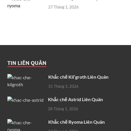
27 Tháng 1, 2026
TIN LIÊN QUÂN
Khắc chế Kil’groth Liên Quân
31 Tháng 1, 2026
Khắc chế Astrid Liên Quân
28 Tháng 1, 2026
Khắc chế Ryoma Liên Quân