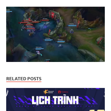
RELATED POSTS