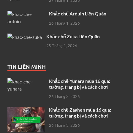
27 Tháng 1, 2026
Khắc chế Arduin Liên Quân
26 Tháng 1, 2026
Khắc chế Zuka Liên Quân
25 Tháng 1, 2026
TIN LIÊN MINH
Khắc chế Yunara mùa 16 qua:
tướng, trang bị và cách chơi
26 Tháng 3, 2026
Khắc chế Zaahen mùa 16 qua:
tướng, trang bị và cách chơi
26 Tháng 3, 2026