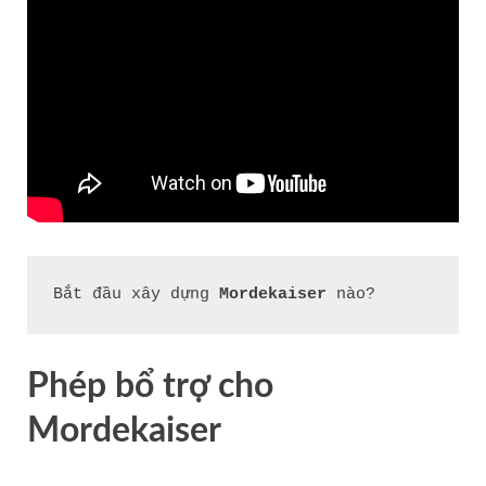
Bắt đầu xây dựng 
Mordekaiser
 nào?
Phép bổ trợ cho
Mordekaiser