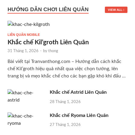
HƯỚNG DẪN CHƠI LIÊN QUÂN
VIEW ALL
LIÊN QUÂN MOBILE
Khắc chế Kil’groth Liên Quân
31 Tháng 1, 2026
-
by
thong
Bài viết tại Tranvanthong.com – Hướng dẫn cách khắc
chế Kil’groth hiệu quả nhất qua việc chọn tướng, lên
trang bị và mẹo khắc chế cho các bạn gặp khó khi đấu …
Khắc chế Astrid Liên Quân
28 Tháng 1, 2026
Khắc chế Ryoma Liên Quân
27 Tháng 1, 2026