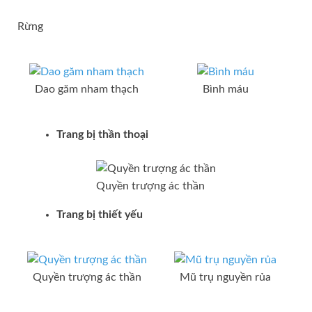
Rừng
Dao găm nham thạch
Bình máu
Trang bị thần thoại
Quyền trượng ác thần
Trang bị thiết yếu
Quyền trượng ác thần
Mũ trụ nguyền rủa