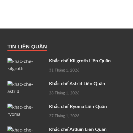
TIN LIÊN QUÂN
Khắc chế Kil’groth Liên Quân
31 Tháng 1, 2026
Khắc chế Astrid Liên Quân
28 Tháng 1, 2026
Khắc chế Ryoma Liên Quân
27 Tháng 1, 2026
Khắc chế Arduin Liên Quân