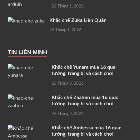
26 Tháng 1, 2026
Khắc chế Zuka Liên Quân
25 Tháng 1, 2026
TIN LIÊN MINH
Khắc chế Yunara mùa 16 qua:
tướng, trang bị và cách chơi
26 Tháng 3, 2026
Khắc chế Zaahen mùa 16 qua:
tướng, trang bị và cách chơi
26 Tháng 3, 2026
Khắc chế Ambessa mùa 16 qua:
tướng, trang bị và cách chơi