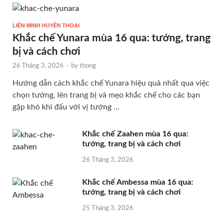
LIÊN MINH HUYỀN THOẠI
Khắc chế Yunara mùa 16 qua: tướng, trang
bị và cách chơi
26 Tháng 3, 2026
-
by
thong
Hướng dẫn cách khắc chế Yunara hiệu quả nhất qua việc
chọn tướng, lên trang bị và mẹo khắc chế cho các bạn
gặp khó khi đấu với vị tướng …
Khắc chế Zaahen mùa 16 qua:
tướng, trang bị và cách chơi
26 Tháng 3, 2026
Khắc chế Ambessa mùa 16 qua:
tướng, trang bị và cách chơi
25 Tháng 3, 2026