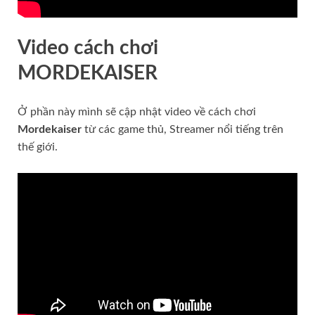
Video cách chơi
MORDEKAISER
Ở phần này mình sẽ cập nhật video về cách chơi
Mordekaiser
từ các game thủ, Streamer nổi tiếng trên
thế giới.