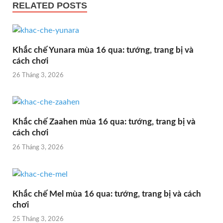
RELATED POSTS
Khắc chế Yunara mùa 16 qua: tướng, trang bị và
cách chơi
26 Tháng 3, 2026
Khắc chế Zaahen mùa 16 qua: tướng, trang bị và
cách chơi
26 Tháng 3, 2026
Khắc chế Mel mùa 16 qua: tướng, trang bị và cách
chơi
25 Tháng 3, 2026