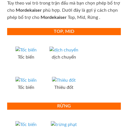
Tùy theo vai trò trong trận đấu mà bạn chọn phép bổ trợ
cho
Mordekaiser
phù hợp. Dưới đây là gợi ý cách chọn
phép bổ trợ cho
Mordekaiser
Top, Mid, Rừng .
TOP, MID
Tốc biến
dịch chuyển
Tốc biến
Thiêu đốt
RỪNG