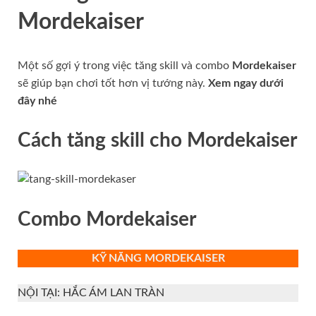
Mordekaiser
Một số gợi ý trong việc tăng skill và combo
Mordekaiser
sẽ giúp bạn chơi tốt hơn vị tướng này.
Xem ngay dưới
đây nhé
Cách tăng skill cho
Mordekaiser
Combo
Mordekaiser
KỸ NĂNG MORDEKAISER
NỘI TẠI: HẮC ÁM LAN TRÀN