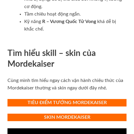
cơ động.
Tầm chiêu hoạt động ngắn.
Kỹ năng
R – Vương Quốc Tử Vong
khá dễ bị
khắc chế.
Tìm hiểu skill – skin của
Mordekaiser
Cùng mình tìm hiểu ngay cách vận hành chiêu thức của
Mordekaiser thường và skin ngay dưới đây nhé.
TIÊU ĐIỂM TƯỚNG MORDEKAISER
SKIN MORDEKAISER