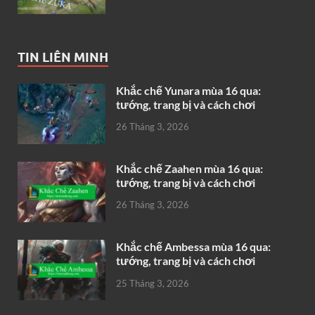
TIN LIÊN MINH
Khắc chế Yunara mùa 16 qua:
tướng, trang bị và cách chơi
26 Tháng 3, 2026
Khắc chế Zaahen mùa 16 qua:
tướng, trang bị và cách chơi
26 Tháng 3, 2026
Khắc chế Ambessa mùa 16 qua:
tướng, trang bị và cách chơi
25 Tháng 3, 2026