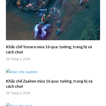
Khắc chế Yunara mùa 16 qua: tướng, trang bị và
cách chơi
26 Tháng 3, 2026
Khắc chế Zaahen mùa 16 qua: tướng, trang bị và
cách chơi
26 Tháng 3, 2026