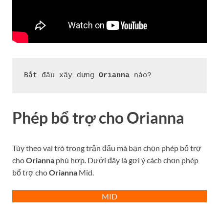
Bắt đầu xây dựng 
Orianna
 nào?
Phép bổ trợ cho
Orianna
Tùy theo vai trò trong trận đấu mà bạn chọn phép bổ trợ
cho
Orianna
phù hợp. Dưới đây là gợi ý cách chọn phép
bổ trợ cho
Orianna
Mid.
MID