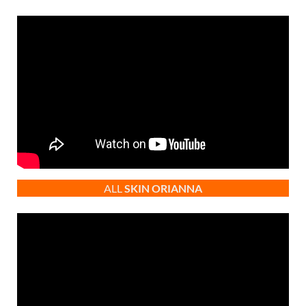
ALL
SKIN
ORIANNA