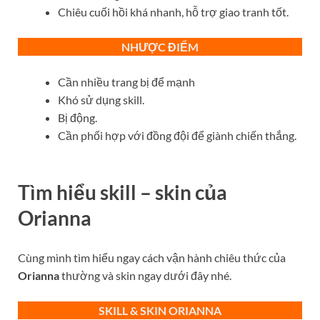
Chiêu cuối hồi khá nhanh, hỗ trợ giao tranh tốt.
NHƯỢC ĐIỂM
Cần nhiều trang bị để mạnh
Khó sử dụng skill.
Bị động.
Cần phối hợp với đồng đội để giành chiến thắng.
Tìm hiểu skill – skin của
Orianna
Cùng mình tìm hiểu ngay cách vận hành chiêu thức của
Orianna
thường và skin ngay dưới đây nhé.
SKILL & SKIN ORIANNA