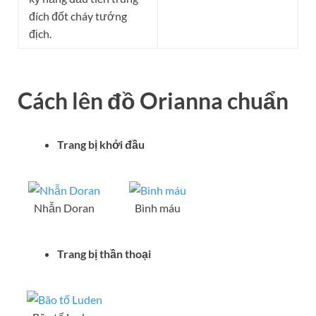
đích đốt cháy tướng
địch.
Cách lên đồ
Orianna
chuẩn
Trang bị khởi đầu
Nhẫn Doran
Bình máu
Trang bị thần thoại