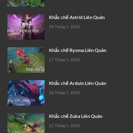
Khắc chế Astrid Liên Quân
28 Tháng 1, 2026
Khắc chế Ryoma Liên Quân
27 Tháng 1, 2026
Khắc chế Arduin Liên Quân
26 Tháng 1, 2026
Khắc chế Zuka Liên Quân
25 Tháng 1, 2026