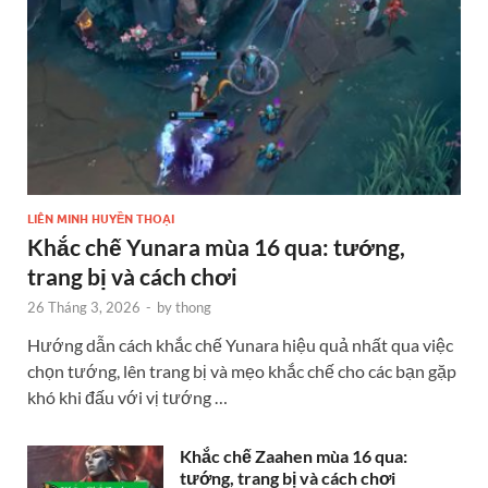
LIÊN MINH HUYỀN THOẠI
Khắc chế Yunara mùa 16 qua: tướng,
trang bị và cách chơi
26 Tháng 3, 2026
-
by
thong
Hướng dẫn cách khắc chế Yunara hiệu quả nhất qua việc
chọn tướng, lên trang bị và mẹo khắc chế cho các bạn gặp
khó khi đấu với vị tướng …
Khắc chế Zaahen mùa 16 qua:
tướng, trang bị và cách chơi