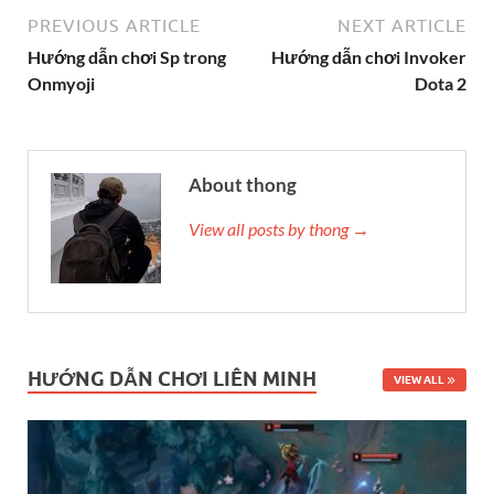
PREVIOUS ARTICLE
NEXT ARTICLE
Hướng dẫn chơi Sp trong
Hướng dẫn chơi Invoker
Onmyoji
Dota 2
About thong
View all posts by thong →
HƯỚNG DẪN CHƠI LIÊN MINH
VIEW ALL