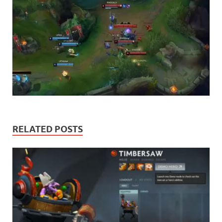
RELATED POSTS