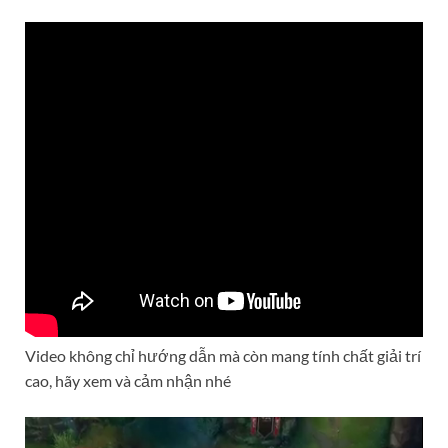
Video không chỉ hướng dẫn mà còn mang tính chất giải trí
cao, hãy xem và cảm nhận nhé