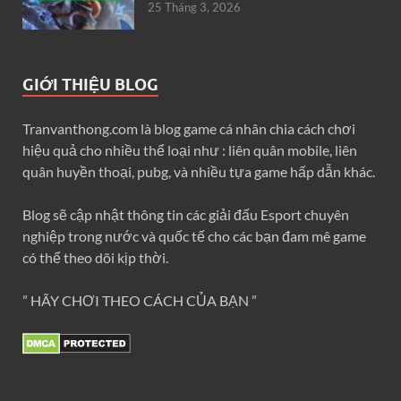
25 Tháng 3, 2026
GIỚI THIỆU BLOG
Tranvanthong.com là blog game cá nhân chia cách chơi
hiệu quả cho nhiều thể loại như : liên quân mobile, liên
quân huyền thoại, pubg, và nhiều tựa game hấp dẫn khác.
Blog sẽ cập nhật thông tin các giải đấu Esport chuyên
nghiệp trong nước và quốc tế cho các bạn đam mê game
có thể theo dõi kịp thời.
” HÃY CHƠI THEO CÁCH CỦA BẠN ”