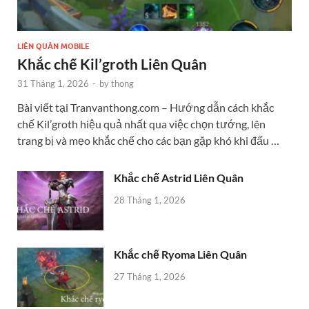
LIÊN QUÂN MOBILE
Khắc chế Kil’groth Liên Quân
31 Tháng 1, 2026
-
by
thong
Bài viết tại Tranvanthong.com – Hướng dẫn cách khắc
chế Kil’groth hiệu quả nhất qua việc chọn tướng, lên
trang bị và mẹo khắc chế cho các bạn gặp khó khi đấu …
Khắc chế Astrid Liên Quân
28 Tháng 1, 2026
Khắc chế Ryoma Liên Quân
27 Tháng 1, 2026