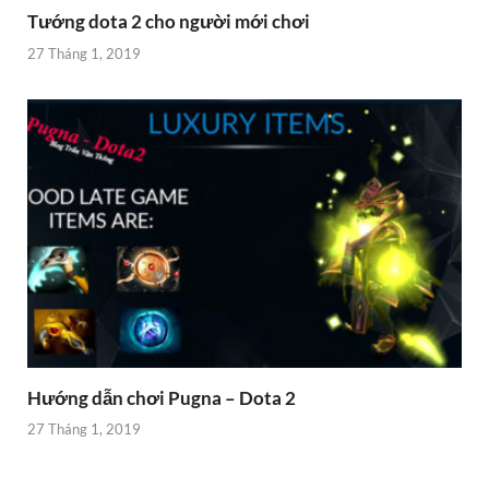
Tướng dota 2 cho người mới chơi
27 Tháng 1, 2019
Hướng dẫn chơi Pugna – Dota 2
27 Tháng 1, 2019