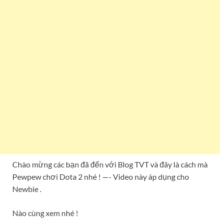
Chào mừng các bạn đã đến với Blog TVT và đây là cách mà
Pewpew chơi Dota 2 nhé ! —- Video này áp dụng cho
Newbie .
Nào cùng xem nhé !