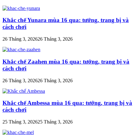
Khắc chế Yunara mùa 16 qua: tướng, trang bị và
cách chơi
26 Tháng 3, 2026
26 Tháng 3, 2026
Khắc chế Zaahen mùa 16 qua: tướng, trang bị và
cách chơi
26 Tháng 3, 2026
26 Tháng 3, 2026
Khắc chế Ambessa mùa 16 qua: tướng, trang bị và
cách chơi
25 Tháng 3, 2026
25 Tháng 3, 2026