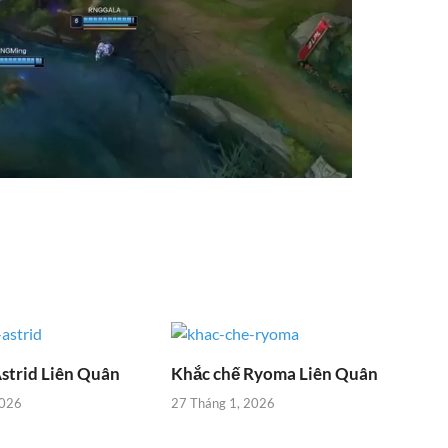
strid Liên Quân
Khắc chế Ryoma Liên Quân
2026
27 Tháng 1, 2026