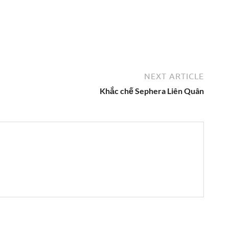
NEXT ARTICLE
Khắc chế Sephera Liên Quân