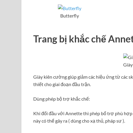
Butterfly
Trang bị khắc chế Anne
Giày
Giày kiên cường giúp giảm các hiệu ứng từ các sk
thiết cho giai đoạn đầu trận.
Dùng phép bộ trợ khắc chế:
Khi đối đầu với Annette thì phép bổ trợ phù hợp
này có thể gây ra ( dùng cho xạ thủ, pháp sư ).