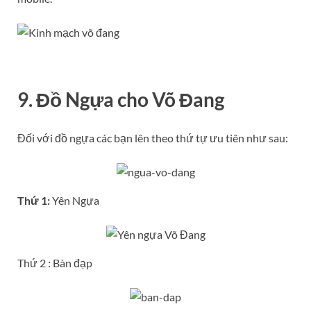
9. Đồ Ngựa cho Võ Đang
Đối với đồ ngựa các bạn lên theo thứ tự ưu tiên như sau:
Thứ 1:
Yên Ngựa
Thứ 2 : Bàn đạp