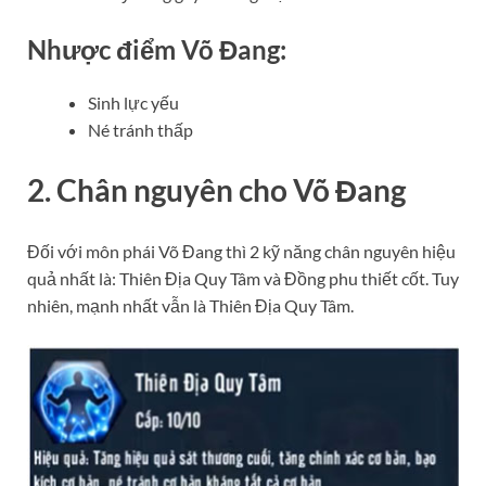
Nhược điểm Võ Đang:
Sinh lực yếu
Né tránh thấp
2. Chân nguyên cho Võ Đang
Đối với môn phái Võ Đang thì 2 kỹ năng chân nguyên hiệu
quả nhất là: Thiên Địa Quy Tâm và Đồng phu thiết cốt. Tuy
nhiên, mạnh nhất vẫn là Thiên Địa Quy Tâm.