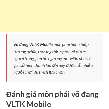
môn phái hành hiệp
Võ đang VLTK Mobile
trượng nghĩa, thưởng thiện phạt át được
người trong gian hồ ngưỡng mộ. Môn phái có
lịch sử hình thành lâu đời này được rất nhiều
người chơi ưu thích lựa chọn.
Đánh giá môn phái võ đang
VLTK Mobile