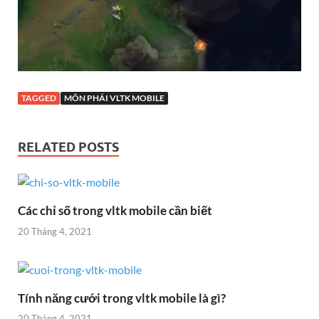
TAGGED
MÔN PHÁI VLTK MOBILE
RELATED POSTS
Các chỉ số trong vltk mobile cần biết
20 Tháng 4, 2021
Tính năng cưới trong vltk mobile là gì?
20 Tháng 4, 2021