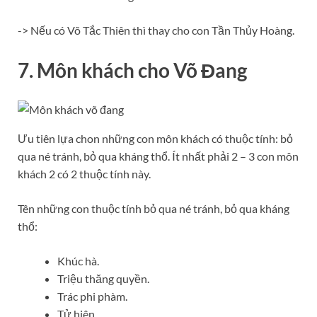
-> Nếu có Võ Tắc Thiên thì thay cho con Tần Thủy Hoàng.
7. Môn khách cho Võ Đang
Ưu tiên lựa chon những con môn khách có thuộc tính: bỏ
qua né tránh, bỏ qua kháng thổ. Ít nhất phải 2 – 3 con môn
khách 2 có 2 thuộc tính này.
Tên những con thuộc tính bỏ qua né tránh, bỏ qua kháng
thổ:
Khúc hà.
Triệu thăng quyền.
Trác phi phàm.
Tử hiên.