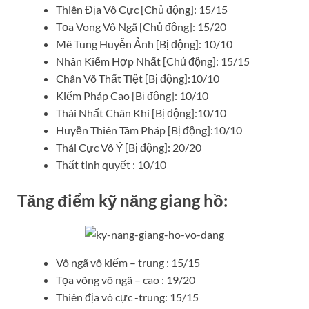
Thiên Địa Vô Cực [Chủ động]: 15/15
Tọa Vong Vô Ngã [Chủ động]: 15/20
Mê Tung Huyễn Ảnh [Bị động]: 10/10
Nhân Kiếm Hợp Nhất [Chủ động]: 15/15
Chân Võ Thất Tiệt [Bị động]:10/10
Kiếm Pháp Cao [Bị động]: 10/10
Thái Nhất Chân Khí [Bị động]:10/10
Huyền Thiên Tâm Pháp [Bị động]:10/10
Thái Cực Vô Ý [Bị động]: 20/20
Thất tinh quyết : 10/10
Tăng điểm kỹ năng giang hồ:
Vô ngã vô kiếm – trung : 15/15
Tọa võng vô ngã – cao : 19/20
Thiên địa vô cực -trung: 15/15