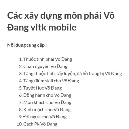
Các xây dựng môn phái Võ
Đang vltk mobile
Nội dung cung cấp :
Thuộc tính phái Võ Đang
Chân nguyên Võ Đang
Tăng thuộc tính, tẩy luyện, đá hồ trang bị Võ Đang
Tăng điểm skill cho Võ Đang
Tuyệt Học Võ Đang
Đồng hành cho Võ Đang
Môn khách cho Võ Đang
Kinh mạch cho Võ Đang
Đồ ngựa cho Võ Đang
Cách Pk Võ Đang