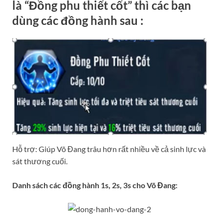
là “Đồng phu thiết cốt” thì các bạn
dùng các đồng hành sau :
Hỗ trợ: Giúp Võ Đang trâu hơn rất nhiều về cả sinh lực và
sát thương cuối.
Danh sách các đồng hành 1s, 2s, 3s cho Võ Đang: