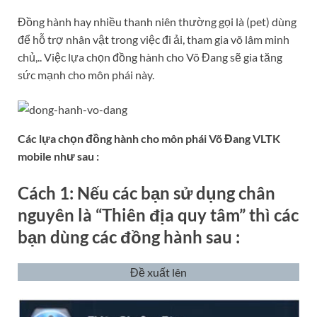
Đồng hành hay nhiều thanh niên thường gọi là (pet) dùng
để hỗ trợ nhân vật trong việc đi ải, tham gia võ lâm minh
chủ,.. Việc lựa chọn đồng hành cho Võ Đang sẽ gia tăng
sức mạnh cho môn phái này.
Các lựa chọn đồng hành cho môn phái Võ Đang VLTK
mobile như sau :
Cách 1: Nếu các bạn sử dụng chân
nguyên là “Thiên địa quy tâm” thì các
bạn dùng các đồng hành sau :
Đề xuất lên