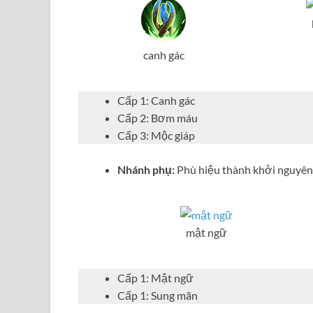
canh gác
Cấp 1: Canh gác
Cấp 2: Bơm máu
Cấp 3: Mộc giáp
Nhánh phụ:
Phù hiệu thành khởi nguyên 
mật ngữ
Cấp 1: Mật ngữ
Cấp 1: Sung mãn