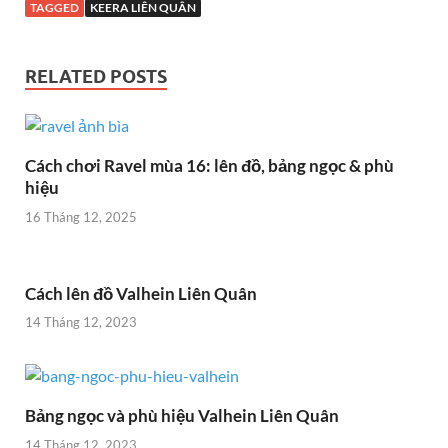
TAGGED
KEERA LIÊN QUÂN
RELATED POSTS
Cách chơi Ravel mùa 16: lên đồ, bảng ngọc & phù
hiệu
16 Tháng 12, 2025
Cách lên đồ Valhein Liên Quân
14 Tháng 12, 2023
Bảng ngọc và phù hiệu Valhein Liên Quân
14 Tháng 12, 2023