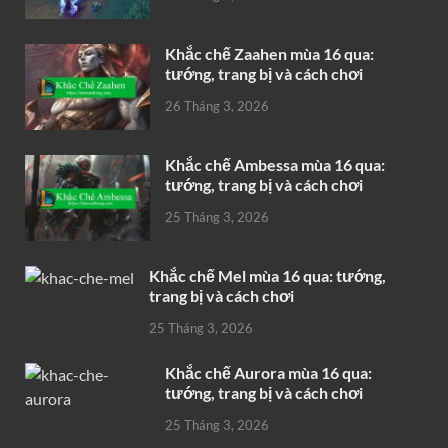
Khắc chế Zaahen mùa 16 qua:
tướng, trang bị và cách chơi
26 Tháng 3, 2026
Khắc chế Ambessa mùa 16 qua:
tướng, trang bị và cách chơi
25 Tháng 3, 2026
Khắc chế Mel mùa 16 qua: tướng,
trang bị và cách chơi
25 Tháng 3, 2026
Khắc chế Aurora mùa 16 qua:
tướng, trang bị và cách chơi
25 Tháng 3, 2026