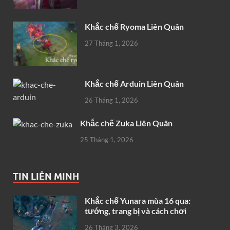
Khắc chế Ryoma Liên Quân
27 Tháng 1, 2026
Khắc chế Arduin Liên Quân
26 Tháng 1, 2026
Khắc chế Zuka Liên Quân
25 Tháng 1, 2026
TIN LIÊN MINH
Khắc chế Yunara mùa 16 qua:
tướng, trang bị và cách chơi
26 Tháng 3, 2026