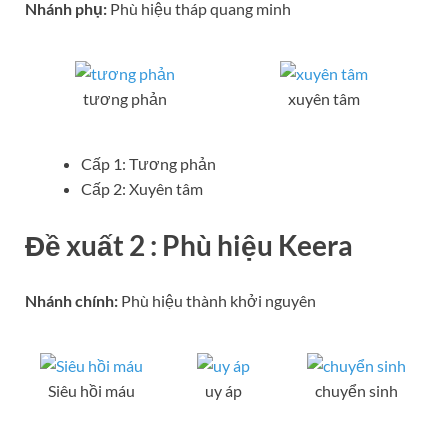
Nhánh phụ:
Phù hiệu tháp quang minh
tương phản
xuyên tâm
Cấp 1: Tương phản
Cấp 2: Xuyên tâm
Đề xuất 2 : Phù hiệu Keera
Nhánh chính:
Phù hiệu thành khởi nguyên
Siêu hồi máu
uy áp
chuyển sinh