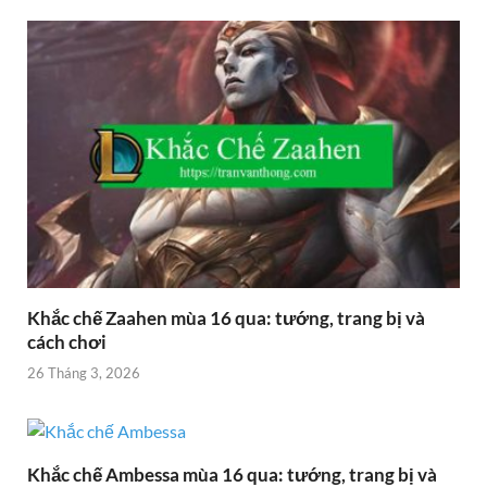
Khắc chế Zaahen mùa 16 qua: tướng, trang bị và
cách chơi
26 Tháng 3, 2026
Khắc chế Ambessa mùa 16 qua: tướng, trang bị và