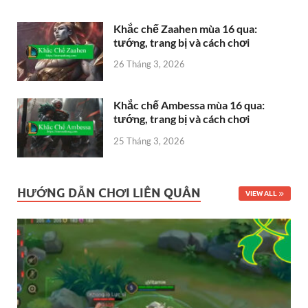
Khắc chế Zaahen mùa 16 qua:
tướng, trang bị và cách chơi
26 Tháng 3, 2026
Khắc chế Ambessa mùa 16 qua:
tướng, trang bị và cách chơi
25 Tháng 3, 2026
HƯỚNG DẪN CHƠI LIÊN QUÂN
VIEW ALL