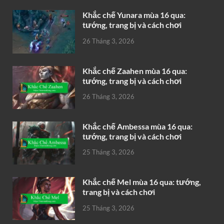
Khắc chế Yunara mùa 16 qua:
tướng, trang bị và cách chơi
26 Tháng 3, 2026
Khắc chế Zaahen mùa 16 qua:
tướng, trang bị và cách chơi
26 Tháng 3, 2026
Khắc chế Ambessa mùa 16 qua:
tướng, trang bị và cách chơi
25 Tháng 3, 2026
Khắc chế Mel mùa 16 qua: tướng,
trang bị và cách chơi
25 Tháng 3, 2026