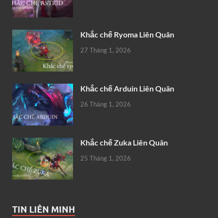
Khắc chế Ryoma Liên Quân
27 Tháng 1, 2026
Khắc chế Arduin Liên Quân
26 Tháng 1, 2026
Khắc chế Zuka Liên Quân
25 Tháng 1, 2026
TIN LIÊN MINH