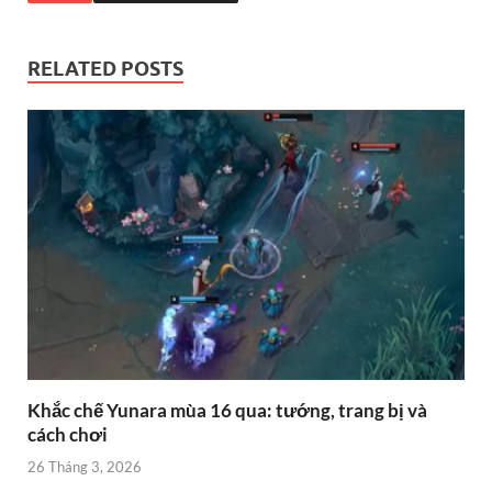
RELATED POSTS
Khắc chế Yunara mùa 16 qua: tướng, trang bị và
cách chơi
26 Tháng 3, 2026