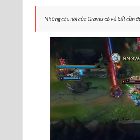
Những câu nói của Graves có vẻ bất cần đời