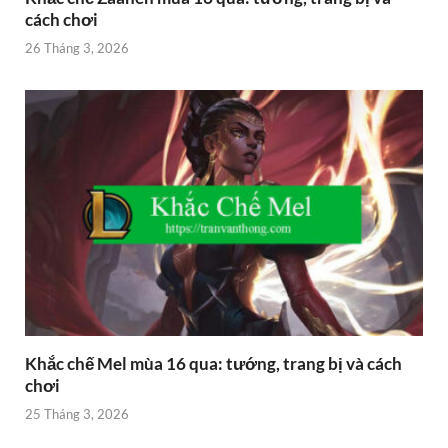
cách chơi
26 Tháng 3, 2026
Khắc chế Mel mùa 16 qua: tướng, trang bị và cách
chơi
25 Tháng 3, 2026