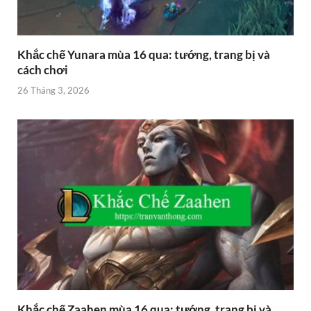
Khắc chế Yunara mùa 16 qua: tướng, trang bị và
cách chơi
26 Tháng 3, 2026
Khắc chế Zaahen mùa 16 qua: tướng, trang bị và