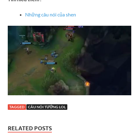
Những câu nói của shen
TAGGED
CÂU NÓI TƯỚNG LOL
RELATED POSTS