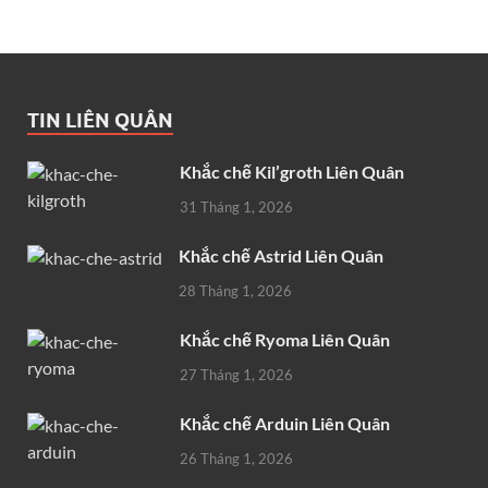
TIN LIÊN QUÂN
Khắc chế Kil’groth Liên Quân
31 Tháng 1, 2026
Khắc chế Astrid Liên Quân
28 Tháng 1, 2026
Khắc chế Ryoma Liên Quân
27 Tháng 1, 2026
Khắc chế Arduin Liên Quân
26 Tháng 1, 2026