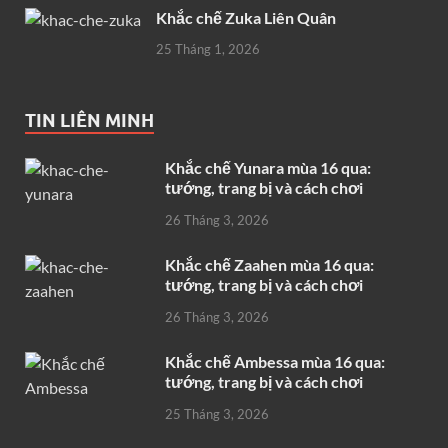
Khắc chế Zuka Liên Quân
25 Tháng 1, 2026
TIN LIÊN MINH
Khắc chế Yunara mùa 16 qua:
tướng, trang bị và cách chơi
26 Tháng 3, 2026
Khắc chế Zaahen mùa 16 qua:
tướng, trang bị và cách chơi
26 Tháng 3, 2026
Khắc chế Ambessa mùa 16 qua:
tướng, trang bị và cách chơi
25 Tháng 3, 2026