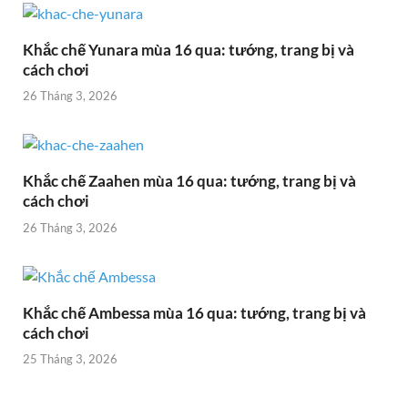
Khắc chế Yunara mùa 16 qua: tướng, trang bị và
cách chơi
26 Tháng 3, 2026
Khắc chế Zaahen mùa 16 qua: tướng, trang bị và
cách chơi
26 Tháng 3, 2026
Khắc chế Ambessa mùa 16 qua: tướng, trang bị và
cách chơi
25 Tháng 3, 2026