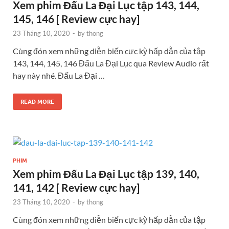
Xem phim Đấu La Đại Lục tập 143, 144,
145, 146 [ Review cực hay]
23 Tháng 10, 2020
-
by
thong
Cùng đón xem những diễn biến cực kỳ hấp dẫn của tập
143, 144, 145, 146 Đấu La Đại Lục qua Review Audio rất
hay này nhé. Đấu La Đại …
READ MORE
PHIM
Xem phim Đấu La Đại Lục tập 139, 140,
141, 142 [ Review cực hay]
23 Tháng 10, 2020
-
by
thong
Cùng đón xem những diễn biến cực kỳ hấp dẫn của tập