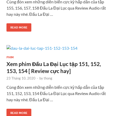
Cùng đón xem những diễn biến cực kỳ hấp dẫn của tập
155, 156, 157, 158 Đấu La Đại Lục qua Review Audio rất
hay này nhé. Đấu La Đại …
READ MORE
PHIM
Xem phim Đấu La Đại Lục tập 151, 152,
153, 154 [ Review cực hay]
23 Tháng 10, 2020
-
by
thong
Cùng đón xem những diễn biến cực kỳ hấp dẫn của tập
151, 152, 153, 154 Đấu La Đại Lục qua Review Audio rất
hay này nhé. Đấu La Đại …
READ MORE