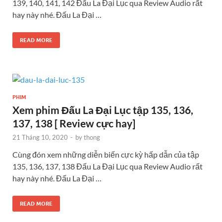
139, 140, 141, 142 Đấu La Đại Lục qua Review Audio rất
hay này nhé. Đấu La Đại …
READ MORE
PHIM
Xem phim Đấu La Đại Lục tập 135, 136,
137, 138 [ Review cực hay]
21 Tháng 10, 2020
-
by
thong
Cùng đón xem những diễn biến cực kỳ hấp dẫn của tập
135, 136, 137, 138 Đấu La Đại Lục qua Review Audio rất
hay này nhé. Đấu La Đại …
READ MORE