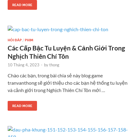
READ MORE
HỎI ĐÁP
/
PHIM
Các Cấp Bậc Tu Luyện & Cảnh Giới Trong
Nghịch Thiên Chí Tôn
10 Tháng 4, 2023
-
by
thong
Chào các bạn, trong bài chia sẻ này blog game
tranvanthong sẽ giới thiệu cho các bạn hệ thống tu luyện
và cảnh giới trong Nghịch Thiên Chí Tôn mới …
READ MORE