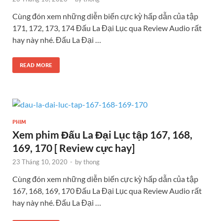
Cùng đón xem những diễn biến cực kỳ hấp dẫn của tập
171, 172, 173, 174 Đấu La Đại Lục qua Review Audio rất
hay này nhé. Đấu La Đại …
READ MORE
PHIM
Xem phim Đấu La Đại Lục tập 167, 168,
169, 170 [ Review cực hay]
23 Tháng 10, 2020
-
by
thong
Cùng đón xem những diễn biến cực kỳ hấp dẫn của tập
167, 168, 169, 170 Đấu La Đại Lục qua Review Audio rất
hay này nhé. Đấu La Đại …