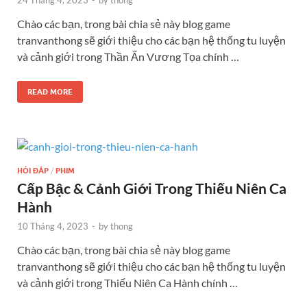
Chào các bạn, trong bài chia sẻ này blog game
tranvanthong sẽ giới thiệu cho các bạn hệ thống tu luyện
và cảnh giới trong Thần Ấn Vương Tọa chính …
READ MORE
HỎI ĐÁP
/
PHIM
Cấp Bậc & Cảnh Giới Trong Thiếu Niên Ca
Hành
10 Tháng 4, 2023
-
by
thong
Chào các bạn, trong bài chia sẻ này blog game
tranvanthong sẽ giới thiệu cho các bạn hệ thống tu luyện
và cảnh giới trong Thiếu Niên Ca Hành chính …