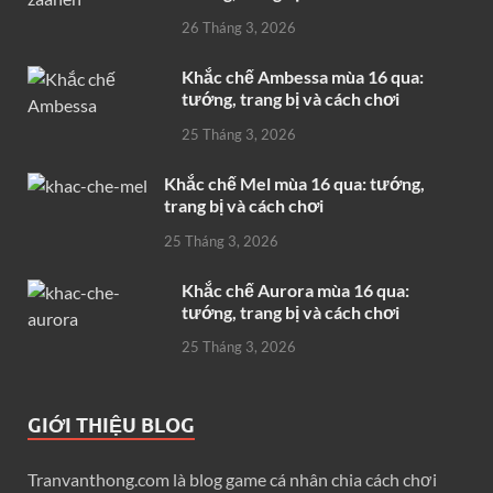
26 Tháng 3, 2026
Khắc chế Ambessa mùa 16 qua:
tướng, trang bị và cách chơi
25 Tháng 3, 2026
Khắc chế Mel mùa 16 qua: tướng,
trang bị và cách chơi
25 Tháng 3, 2026
Khắc chế Aurora mùa 16 qua:
tướng, trang bị và cách chơi
25 Tháng 3, 2026
GIỚI THIỆU BLOG
Tranvanthong.com là blog game cá nhân chia cách chơi