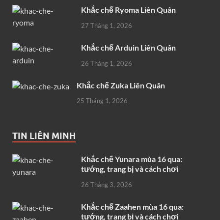
Khắc chế Ryoma Liên Quân
27 Tháng 1, 2026
Khắc chế Arduin Liên Quân
26 Tháng 1, 2026
Khắc chế Zuka Liên Quân
25 Tháng 1, 2026
TIN LIÊN MINH
Khắc chế Yunara mùa 16 qua:
tướng, trang bị và cách chơi
26 Tháng 3, 2026
Khắc chế Zaahen mùa 16 qua:
tướng, trang bị và cách chơi