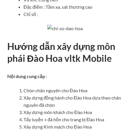
Đặc điểm : Tầm xa, sát thương cao
Chỉ số :
Hướng dẫn xây dựng môn
phái Đào Hoa vltk Mobile
Nội dung cung cấp :
Chọn chân nguyên cho Đào Hoa
Xây dựng đồng hành cho Đào Hoa dựa theo chân
nguyên đã chọn
Xây dựng môn khách cho Đào Hoa
Tẩy luyện + đá hồn cho trang bị Đào Hoa
Xây dựng Kinh mạch cho Đào Hoa