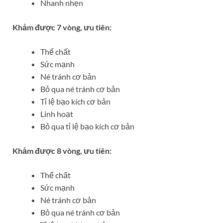
Nhanh nhẹn
Khảm được 7 vòng, ưu tiên:
Thể chất
Sức mạnh
Né tránh cơ bản
Bỏ qua né tránh cơ bản
Tỉ lệ bạo kích cơ bản
Linh hoạt
Bỏ qua tỉ lệ bạo kích cơ bản
Khảm được 8 vòng, ưu tiên:
Thể chất
Sức mạnh
Né tránh cơ bản
Bỏ qua né tránh cơ bản