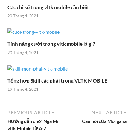
Các chỉ số trong vltk mobile cần biết
20 Tháng 4, 2021
Tính năng cưới trong vltk mobile là gì?
20 Tháng 4, 2021
Tổng hợp Skill các phái trong VLTK MOBILE
19 Tháng 4, 2021
PREVIOUS ARTICLE
NEXT ARTICLE
Hướng dẫn chơi Nga Mi
Câu nói của Morgana
vltk Mobile từ A-Z