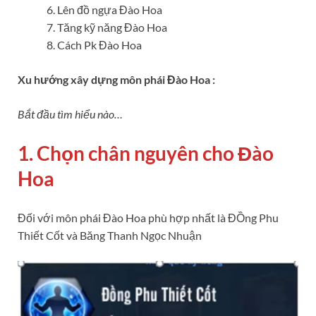
Lên đồ ngựa Đào Hoa
Tăng kỹ năng Đào Hoa
Cách Pk Đào Hoa
Xu hướng xây dựng môn phái Đào Hoa :
Bắt đầu tìm hiểu nào…
1. Chọn chân nguyên cho Đào
Hoa
Đối với môn phái Đào Hoa phù hợp nhất là ĐỒng Phu
Thiết Cốt và Băng Thanh Ngọc Nhuận