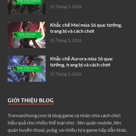
25 Tháng 3, 2026
Khắc chế Mel mùa 16 qua: tướng,
trang bị và cách chơi
25 Tháng 3, 2026
Khắc chế Aurora mùa 16 qua:
tướng, trang bị và cách chơi
25 Tháng 3, 2026
GIỚI THIỆU BLOG
Tranvanthong.com là blog game cá nhân chia cách chơi
hiệu quả cho nhiều thể loại như : liên quân mobile, liên
quân huyền thoại, pubg, và nhiều tựa game hấp dẫn khác.