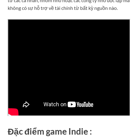
từ các cá nhân, nhóm nhỏ hoặc các công ty nhỏ độc lập mà
không có sự hỗ trợ về tài chính từ bất kỳ nguồn nào.
Đặc điểm game Indie :