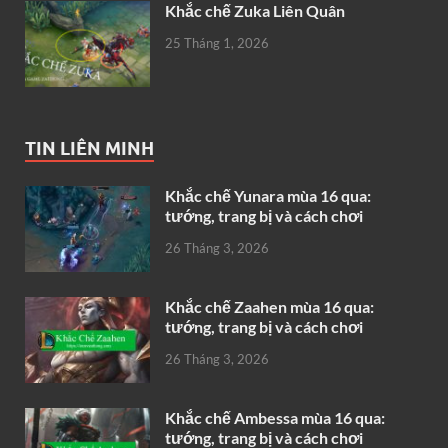
Khắc chế Zuka Liên Quân
25 Tháng 1, 2026
TIN LIÊN MINH
Khắc chế Yunara mùa 16 qua:
tướng, trang bị và cách chơi
26 Tháng 3, 2026
Khắc chế Zaahen mùa 16 qua:
tướng, trang bị và cách chơi
26 Tháng 3, 2026
Khắc chế Ambessa mùa 16 qua:
tướng, trang bị và cách chơi