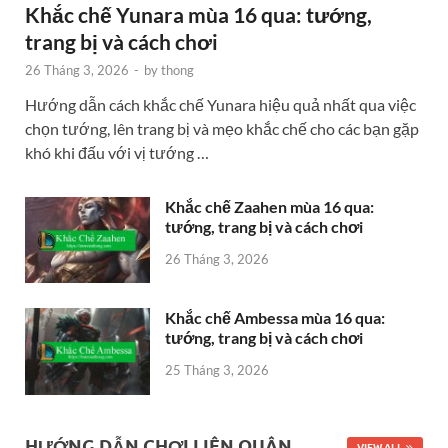
Khắc chế Yunara mùa 16 qua: tướng,
trang bị và cách chơi
26 Tháng 3, 2026
-
by
thong
Hướng dẫn cách khắc chế Yunara hiệu quả nhất qua việc
chọn tướng, lên trang bị và mẹo khắc chế cho các bạn gặp
khó khi đấu với vị tướng …
Khắc chế Zaahen mùa 16 qua:
tướng, trang bị và cách chơi
26 Tháng 3, 2026
Khắc chế Ambessa mùa 16 qua:
tướng, trang bị và cách chơi
25 Tháng 3, 2026
HƯỚNG DẪN CHƠI LIÊN QUÂN
VIEW ALL