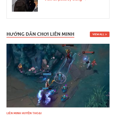
HƯỚNG DẪN CHƠI LIÊN MINH
VIEW ALL
LIÊN MINH HUYỀN THOẠI