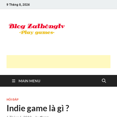
9 Tháng 8, 2026
Blog Trần
Game là niềm vui
Văn
Thông
MAIN MENU
HỎI ĐÁP
Indie game là gì ?