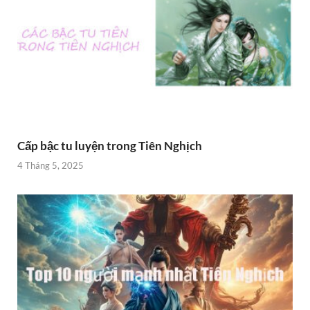
Cấp bậc tu luyện trong Tiên Nghịch
4 Tháng 5, 2025