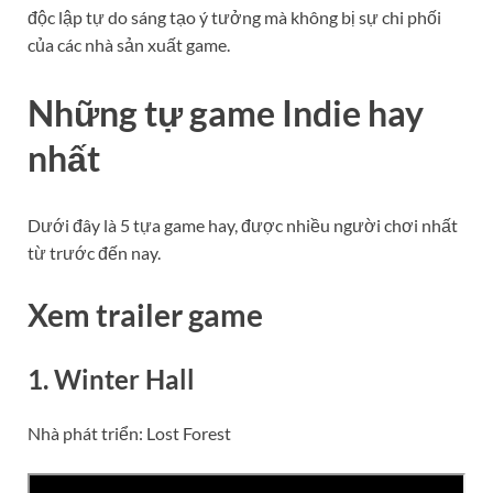
độc lập tự do sáng tạo ý tưởng mà không bị sự chi phối
của các nhà sản xuất game.
Những tự game Indie hay
nhất
Dưới đây là 5 tựa game hay, được nhiều người chơi nhất
từ trước đến nay.
Xem trailer game
1. Winter Hall
Nhà phát triển: Lost Forest