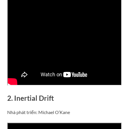
2. Inertial Drift
Nhà phát triển: Michael O’Kane