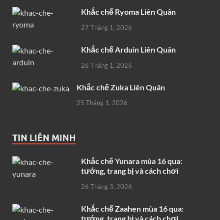
Khắc chế Ryoma Liên Quân
27 Tháng 1, 2026
Khắc chế Arduin Liên Quân
26 Tháng 1, 2026
Khắc chế Zuka Liên Quân
25 Tháng 1, 2026
TIN LIÊN MINH
Khắc chế Yunara mùa 16 qua:
tướng, trang bị và cách chơi
26 Tháng 3, 2026
Khắc chế Zaahen mùa 16 qua:
tướng, trang bị và cách chơi