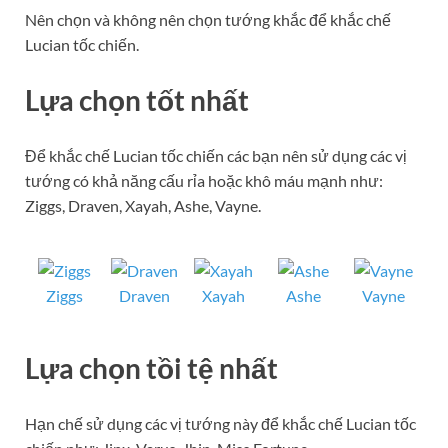
Nên chọn và không nên chọn tướng khắc để khắc chế
Lucian tốc chiến.
Lựa chọn tốt nhất
Để khắc chế Lucian tốc chiến các bạn nên sử dụng các vị
tướng có khả năng cấu rỉa hoặc khô máu mạnh như:
Ziggs, Draven, Xayah, Ashe, Vayne.
Ziggs
Draven
Xayah
Ashe
Vayne
Lựa chọn tồi tệ nhất
Hạn chế sử dụng các vị tướng này để khắc chế Lucian tốc