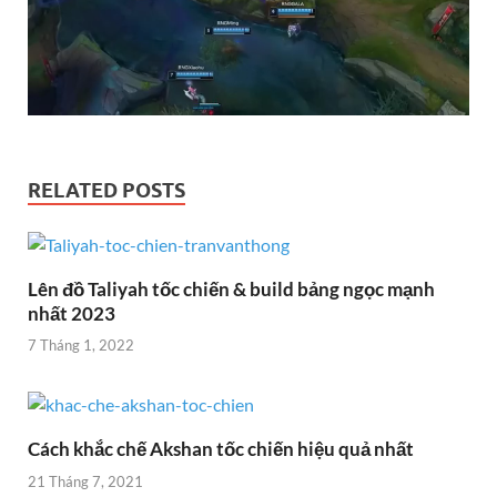
RELATED POSTS
Lên đồ Taliyah tốc chiến & build bảng ngọc mạnh
nhất 2023
7 Tháng 1, 2022
Cách khắc chế Akshan tốc chiến hiệu quả nhất
21 Tháng 7, 2021