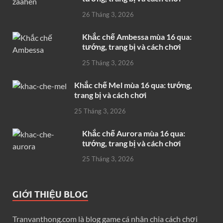
26 Tháng 3, 2026
Khắc chế Ambessa mùa 16 qua:
tướng, trang bị và cách chơi
25 Tháng 3, 2026
Khắc chế Mel mùa 16 qua: tướng,
trang bị và cách chơi
25 Tháng 3, 2026
Khắc chế Aurora mùa 16 qua:
tướng, trang bị và cách chơi
25 Tháng 3, 2026
GIỚI THIỆU BLOG
Tranvanthong.com là blog game cá nhân chia cách chơi