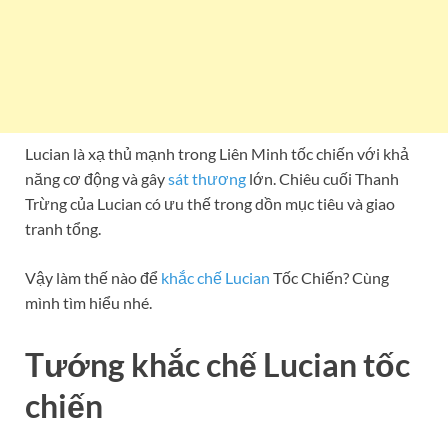
Lucian là xạ thủ mạnh trong Liên Minh tốc chiến với khả
năng cơ động và gây
sát thương
lớn. Chiêu cuối Thanh
Trừng của Lucian có ưu thế trong dồn mục tiêu và giao
tranh tổng.
Vậy làm thế nào để
khắc chế Lucian
Tốc Chiến? Cùng
mình tìm hiểu nhé.
Tướng khắc chế Lucian tốc
chiến