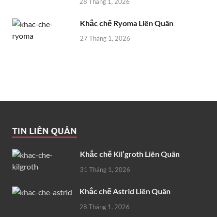
28 Tháng 1, 2026
Khắc chế Ryoma Liên Quân
27 Tháng 1, 2026
TIN LIÊN QUÂN
Khắc chế Kil’groth Liên Quân
31 Tháng 1, 2026
Khắc chế Astrid Liên Quân
28 Tháng 1, 2026