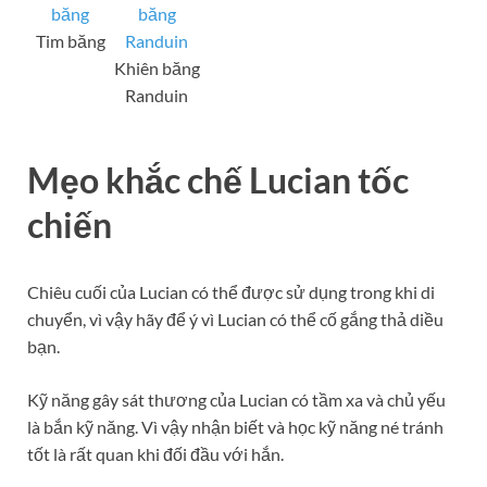
Tim băng
Khiên băng
Randuin
Mẹo khắc chế Lucian tốc
chiến
Chiêu cuối của Lucian có thể được sử dụng trong khi di
chuyển, vì vậy hãy để ý vì Lucian có thể cố gắng thả diều
bạn.
Kỹ năng gây sát thương của Lucian có tầm xa và chủ yếu
là bắn kỹ năng. Vì vậy nhận biết và học kỹ năng né tránh
tốt là rất quan khi đối đầu với hắn.