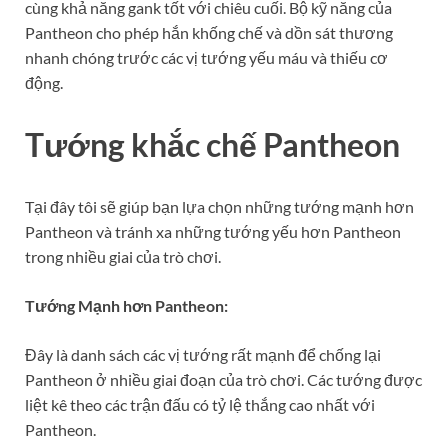
cùng khả năng gank tốt với chiêu cuối. Bộ kỹ năng của
Pantheon cho phép hắn khống chế và dồn sát thương
nhanh chóng trước các vị tướng yếu máu và thiếu cơ
động.
Tướng khắc chế Pantheon
Tại đây tôi sẽ giúp bạn lựa chọn những tướng mạnh hơn
Pantheon và tránh xa những tướng yếu hơn Pantheon
trong nhiều giai của trò chơi.
Tướng Mạnh hơn Pantheon:
Đây là danh sách các vị tướng rất mạnh để chống lại
Pantheon ở nhiều giai đoạn của trò chơi. Các tướng được
liệt kê theo các trận đấu có tỷ lệ thắng cao nhất với
Pantheon.