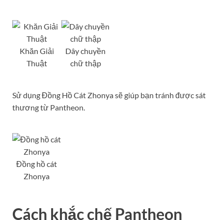
Khăn Giải
Dây chuyền
Thuật
chữ thập
Sử dụng Đồng Hồ Cát Zhonya sẽ giúp bạn tránh được sát
thương từ Pantheon.
Đồng hồ cát
Zhonya
Cách khắc chế Pantheon