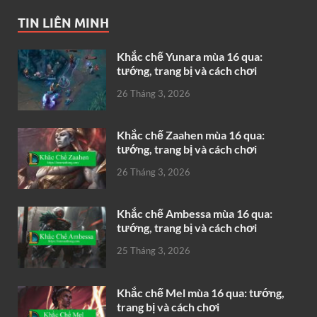
TIN LIÊN MINH
Khắc chế Yunara mùa 16 qua:
tướng, trang bị và cách chơi
26 Tháng 3, 2026
Khắc chế Zaahen mùa 16 qua:
tướng, trang bị và cách chơi
26 Tháng 3, 2026
Khắc chế Ambessa mùa 16 qua:
tướng, trang bị và cách chơi
25 Tháng 3, 2026
Khắc chế Mel mùa 16 qua: tướng,
trang bị và cách chơi