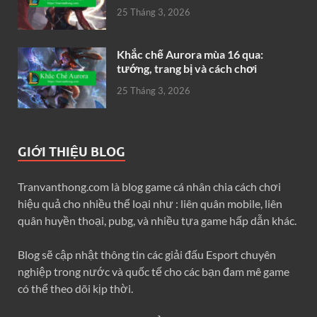
25 Tháng 3, 2026
Khắc chế Aurora mùa 16 qua:
tướng, trang bị và cách chơi
25 Tháng 3, 2026
GIỚI THIỆU BLOG
Tranvanthong.com là blog game cá nhân chia cách chơi
hiệu quả cho nhiều thể loại như : liên quân mobile, liên
quân huyền thoại, pubg, và nhiều tựa game hấp dẫn khác.
Blog sẽ cập nhật thông tin các giải đấu Esport chuyên
nghiệp trong nước và quốc tế cho các bạn đam mê game
có thể theo dõi kịp thời.