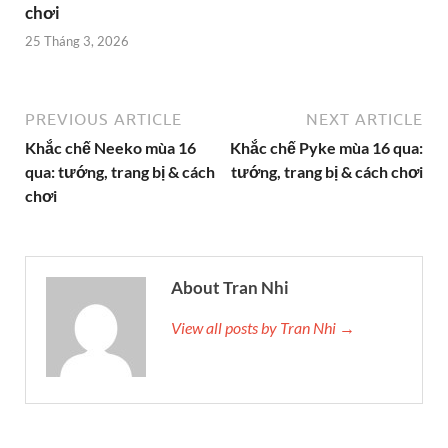
chơi
25 Tháng 3, 2026
PREVIOUS ARTICLE
NEXT ARTICLE
Khắc chế Neeko mùa 16
Khắc chế Pyke mùa 16 qua:
qua: tướng, trang bị & cách
tướng, trang bị & cách chơi
chơi
About Tran Nhi
View all posts by Tran Nhi →