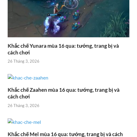
Khắc chế Yunara mùa 16 qua: tướng, trang bị và
cách chơi
26 Tháng 3, 2026
Khắc chế Zaahen mùa 16 qua: tướng, trang bị và
cách chơi
26 Tháng 3, 2026
Khắc chế Mel mùa 16 qua: tướng, trang bị và cách