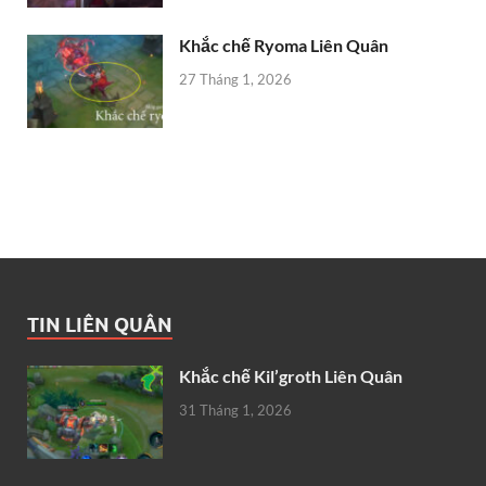
Khắc chế Ryoma Liên Quân
27 Tháng 1, 2026
TIN LIÊN QUÂN
Khắc chế Kil’groth Liên Quân
31 Tháng 1, 2026