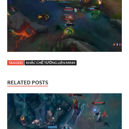
TAGGED
KHẮC CHẾ TƯỚNG LIÊN MINH
RELATED POSTS