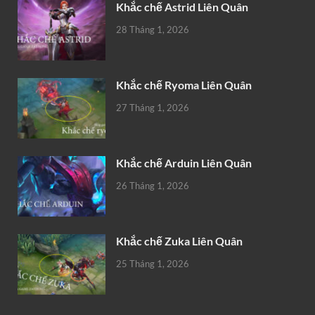
Khắc chế Astrid Liên Quân
28 Tháng 1, 2026
Khắc chế Ryoma Liên Quân
27 Tháng 1, 2026
Khắc chế Arduin Liên Quân
26 Tháng 1, 2026
Khắc chế Zuka Liên Quân
25 Tháng 1, 2026