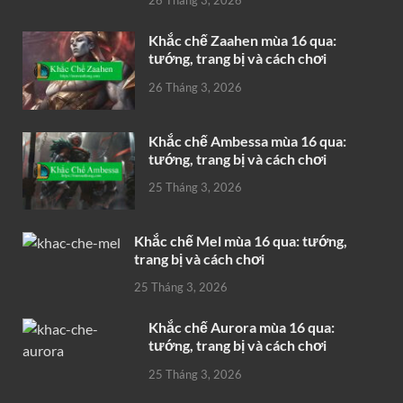
26 Tháng 3, 2026
Khắc chế Zaahen mùa 16 qua:
tướng, trang bị và cách chơi
26 Tháng 3, 2026
Khắc chế Ambessa mùa 16 qua:
tướng, trang bị và cách chơi
25 Tháng 3, 2026
Khắc chế Mel mùa 16 qua: tướng,
trang bị và cách chơi
25 Tháng 3, 2026
Khắc chế Aurora mùa 16 qua:
tướng, trang bị và cách chơi
25 Tháng 3, 2026