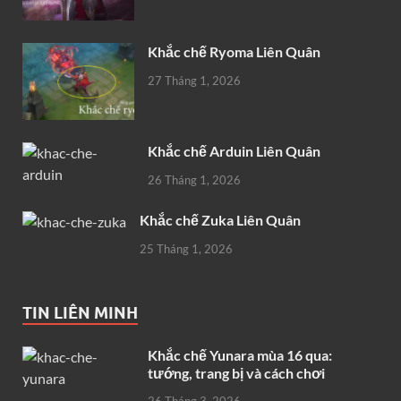
Khắc chế Ryoma Liên Quân
27 Tháng 1, 2026
Khắc chế Arduin Liên Quân
26 Tháng 1, 2026
Khắc chế Zuka Liên Quân
25 Tháng 1, 2026
TIN LIÊN MINH
Khắc chế Yunara mùa 16 qua:
tướng, trang bị và cách chơi