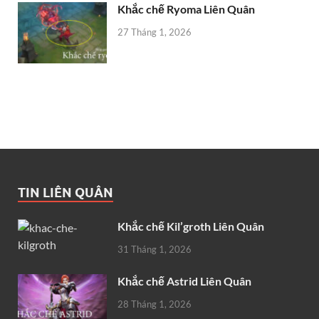
Khắc chế Ryoma Liên Quân
27 Tháng 1, 2026
TIN LIÊN QUÂN
Khắc chế Kil’groth Liên Quân
31 Tháng 1, 2026
Khắc chế Astrid Liên Quân
28 Tháng 1, 2026