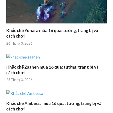
Khắc chế Yunara mùa 16 qua: tướng, trang bị và
cách chơi
26 Tháng 3, 2026
Khắc chế Zaahen mùa 16 qua: tướng, trang bị và
cách chơi
26 Tháng 3, 2026
Khắc chế Ambessa mùa 16 qua: tướng, trang bị và
cách chơi