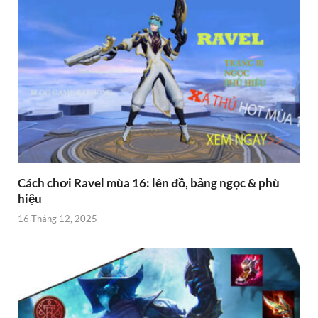
Cách chơi Ravel mùa 16: lên đồ, bảng ngọc & phù
hiệu
16 Tháng 12, 2025