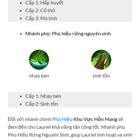
Cấp 1: Hấp huyết
Cấp 2: Cố thủ
Cấp 3: Ma tính
Nhánh phụ: Phù hiệu rừng nguyên sinh
nhạy bén
sinh tồn
Cấp 1: Nhạy bén
Cấp 2: Sinh tồn
Đối với nhánh chính
Phù Hiệu
Khu Vực Hỗn Mang
sẽ
đem đến cho Lauriel khả năng tấn công tốt. Nhánh phụ
Phù Hiệu Rừng Nguyên Sinh, giúp Lauriel linh hoạt và sinh