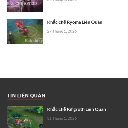
Khắc chế Ryoma Liên Quân
27 Tháng 1, 2026
TIN LIÊN QUÂN
Khắc chế Kil’groth Liên Quân
31 Tháng 1, 2026