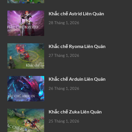
Khắc chế Astrid Liên Quân
28 Tháng 1, 2026
Khắc chế Ryoma Liên Quân
27 Tháng 1, 2026
Khắc chế Arduin Liên Quân
26 Tháng 1, 2026
Khắc chế Zuka Liên Quân
25 Tháng 1, 2026