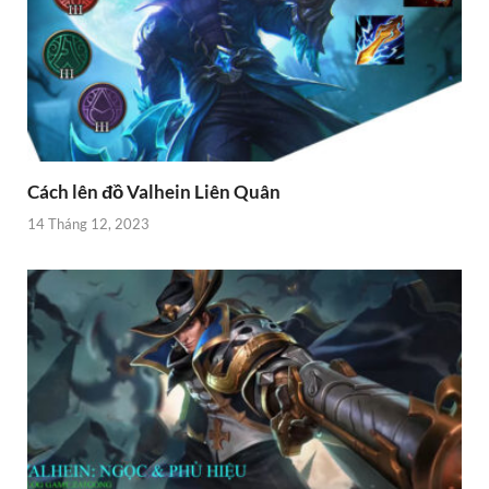
Cách lên đồ Valhein Liên Quân
14 Tháng 12, 2023