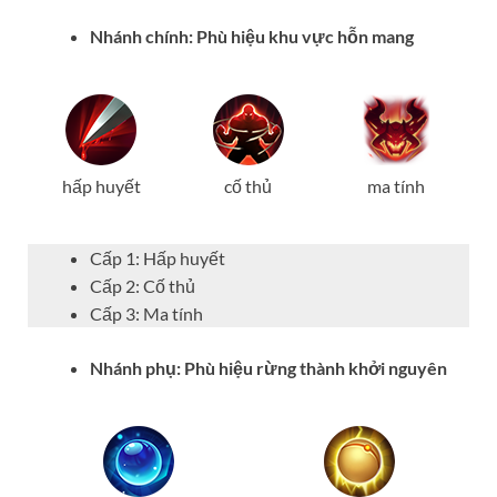
Nhánh chính: Phù hiệu khu vực hỗn mang
hấp huyết
cố thủ
ma tính
Cấp 1: Hấp huyết
Cấp 2: Cố thủ
Cấp 3: Ma tính
Nhánh phụ: Phù hiệu rừng thành khởi nguyên