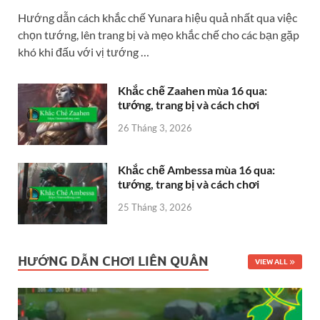
Hướng dẫn cách khắc chế Yunara hiệu quả nhất qua việc
chọn tướng, lên trang bị và mẹo khắc chế cho các bạn gặp
khó khi đấu với vị tướng …
Khắc chế Zaahen mùa 16 qua:
tướng, trang bị và cách chơi
26 Tháng 3, 2026
Khắc chế Ambessa mùa 16 qua:
tướng, trang bị và cách chơi
25 Tháng 3, 2026
HƯỚNG DẪN CHƠI LIÊN QUÂN
VIEW ALL