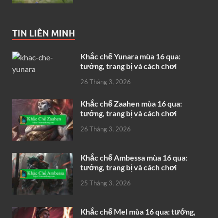
TIN LIÊN MINH
Khắc chế Yunara mùa 16 qua:
tướng, trang bị và cách chơi
26 Tháng 3, 2026
Khắc chế Zaahen mùa 16 qua:
tướng, trang bị và cách chơi
26 Tháng 3, 2026
Khắc chế Ambessa mùa 16 qua:
tướng, trang bị và cách chơi
25 Tháng 3, 2026
Khắc chế Mel mùa 16 qua: tướng,