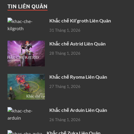
TIN LIÊN QUÂN
Khắc chế Kil’groth Liên Quân
31 Tháng 1, 2026
Khắc chế Astrid Liên Quân
28 Tháng 1, 2026
Khắc chế Ryoma Liên Quân
27 Tháng 1, 2026
Khắc chế Arduin Liên Quân
26 Tháng 1, 2026
Khắc chế Zuka Liên Quân