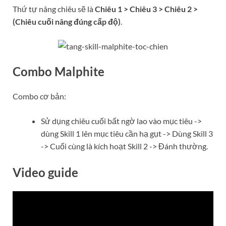
Thứ tự nâng chiêu sẽ là
Chiêu 1 > Chiêu 3 > Chiêu 2 >
(Chiêu cuối nâng đúng cấp độ)
.
Combo Malphite
Combo cơ bản:
Sử dụng chiêu cuối bất ngờ lao vào mục tiêu ->
dùng Skill 1 lên mục tiêu cần hạ gụt -> Dùng Skill 3
-> Cuối cùng là kích hoạt Skill 2 -> Đánh thường.
Video guide