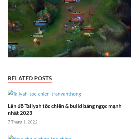
RELATED POSTS
Lên đồ Taliyah tốc chiến & build bảng ngọc mạnh
nhất 2023
7 Tháng 1, 2022