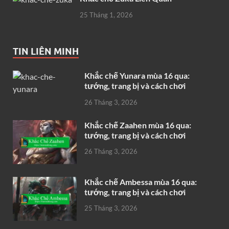
25 Tháng 1, 2026
TIN LIÊN MINH
Khắc chế Yunara mùa 16 qua:
tướng, trang bị và cách chơi
26 Tháng 3, 2026
Khắc chế Zaahen mùa 16 qua:
tướng, trang bị và cách chơi
26 Tháng 3, 2026
Khắc chế Ambessa mùa 16 qua:
tướng, trang bị và cách chơi
25 Tháng 3, 2026