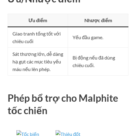
Ưu điểm
Nhược điểm
Giao tranh tổng tốt với
Yếu đầu game.
chiêu cuối
Sát thương lớn, dễ dàng
Bị động nếu đã dùng
hạ gụt các mục tiêu yếu
chiêu cuối.
máu nếu lên phép.
Phép bổ trợ cho Malphite
tốc chiến