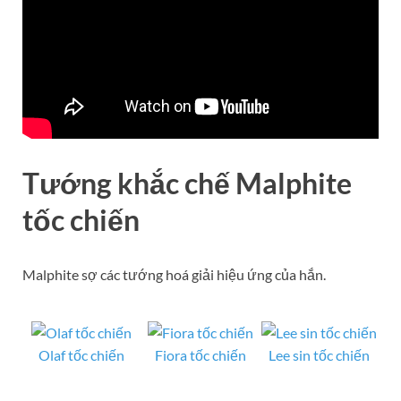
Tướng khắc chế Malphite
tốc chiến
Malphite sợ các tướng hoá giải hiệu ứng của hắn.
Olaf tốc chiến
Fiora tốc chiến
Lee sin tốc chiến