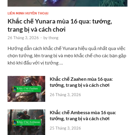
LIÊN MINH HUYỀN THOẠI
Khắc chế Yunara mùa 16 qua: tướng,
trang bị và cách chơi
26 Tháng 3, 2026
-
by
thong
Hướng dẫn cách khắc chế Yunara hiệu quả nhất qua việc
chọn tướng, lên trang bị và mẹo khắc chế cho các bạn gặp
khó khi đấu với vị tướng …
Khắc chế Zaahen mùa 16 qua:
tướng, trang bị và cách chơi
26 Tháng 3, 2026
Khắc chế Ambessa mùa 16 qua:
tướng, trang bị và cách chơi
25 Tháng 3, 2026