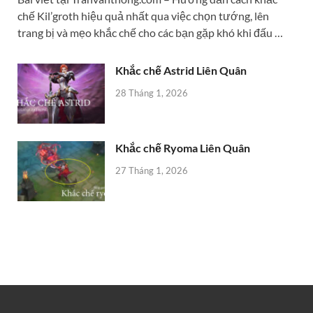
chế Kil’groth hiệu quả nhất qua việc chọn tướng, lên
trang bị và mẹo khắc chế cho các bạn gặp khó khi đấu …
Khắc chế Astrid Liên Quân
28 Tháng 1, 2026
Khắc chế Ryoma Liên Quân
27 Tháng 1, 2026