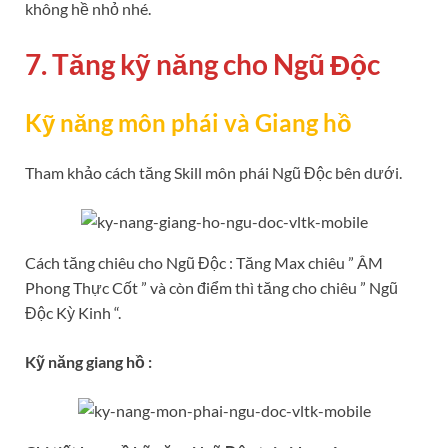
không hề nhỏ nhé.
7. Tăng kỹ năng cho Ngũ Độc
Kỹ năng môn phái và Giang hồ
Tham khảo cách tăng Skill môn phái Ngũ Độc bên dưới.
Cách tăng chiêu cho Ngũ Độc : Tăng Max chiêu ” ÂM
Phong Thực Cốt ” và còn điểm thì tăng cho chiêu ” Ngũ
Độc Kỳ Kinh “.
Kỹ năng giang hồ :