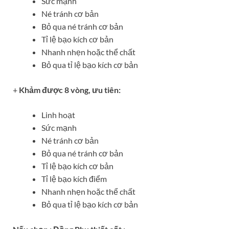
Sức mạnh
Né tránh cơ bản
Bỏ qua né tránh cơ bản
Tỉ lệ bạo kích cơ bản
Nhanh nhẹn hoặc thể chất
Bỏ qua tỉ lệ bạo kích cơ bản
+
Khảm được 8 vòng, ưu tiên:
Linh hoạt
Sức mạnh
Né tránh cơ bản
Bỏ qua né tránh cơ bản
Tỉ lệ bạo kích cơ bản
Tỉ lệ bạo kích điểm
Nhanh nhẹn hoặc thể chất
Bỏ qua tỉ lệ bạo kích cơ bản