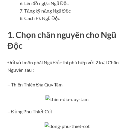
Lên đồ ngựa Ngũ Độc
Tăng kỹ năng Ngũ Độc
Cách Pk Ngũ Độc
1. Chọn chân nguyên cho Ngũ
Độc
Đối với môn phái Ngũ Độc thì phù hợp với 2 loại Chân
Nguyên sau :
+ Thiên Thiên Địa Quy Tâm
+ Đồng Phu Thiết Cốt