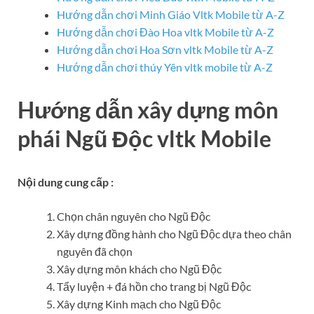
Hướng dẫn chơi Minh Giáo Vltk Mobile từ A-Z
Hướng dẫn chơi Đào Hoa vltk Mobile từ A-Z
Hướng dẫn chơi Hoa Sơn vltk Mobile từ A-Z
Hướng dẫn chơi thúy Yên vltk mobile từ A-Z
Hướng dẫn xây dựng môn
phái Ngũ Độc vltk Mobile
Nội dung cung cấp :
Chọn chân nguyên cho Ngũ Độc
Xây dựng đồng hành cho Ngũ Độc dựa theo chân
nguyên đã chọn
Xây dựng môn khách cho Ngũ Độc
Tẩy luyện + đá hồn cho trang bị Ngũ Độc
Xây dựng Kinh mạch cho Ngũ Độc