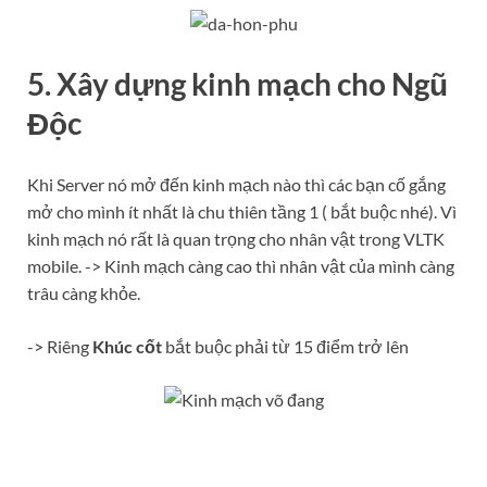
5. Xây dựng kinh mạch cho Ngũ
Độc
Khi Server nó mở đến kinh mạch nào thì các bạn cố gắng
mở cho mình ít nhất là chu thiên tầng 1 ( bắt buộc nhé). Vì
kinh mạch nó rất là quan trọng cho nhân vật trong VLTK
mobile. -> Kinh mạch càng cao thì nhân vật của mình càng
trâu càng khỏe.
-> Riêng
Khúc cốt
bắt buộc phải từ 15 điểm trở lên