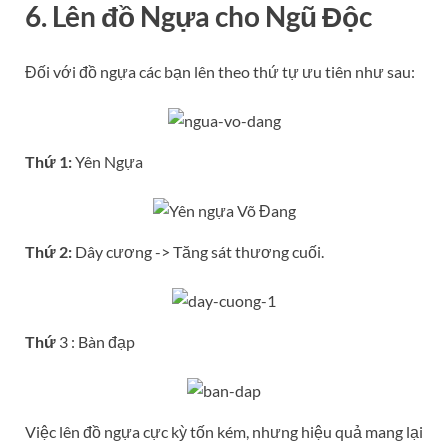
6. Lên đồ Ngựa cho Ngũ Độc
Đối với đồ ngựa các bạn lên theo thứ tự ưu tiên như sau:
Thứ 1:
Yên Ngựa
Thứ 2:
Dây cương -> Tăng sát thương cuối.
Thứ
3 : Bàn đạp
Việc lên đồ ngựa cực kỳ tốn kém, nhưng hiệu quả mang lại