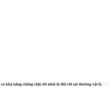
khả năng chống chịu tốt nhất là đối với sát thương vật lý.