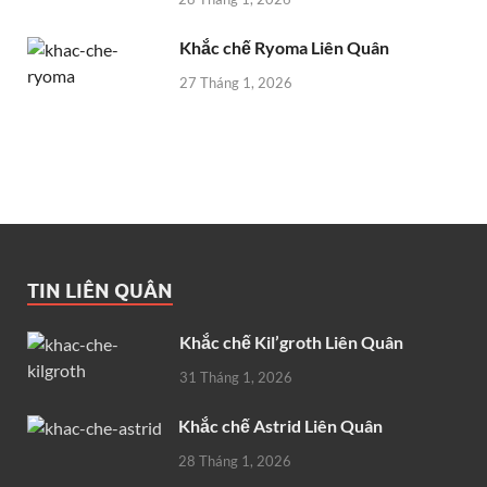
Khắc chế Ryoma Liên Quân
27 Tháng 1, 2026
TIN LIÊN QUÂN
Khắc chế Kil’groth Liên Quân
31 Tháng 1, 2026
Khắc chế Astrid Liên Quân
28 Tháng 1, 2026