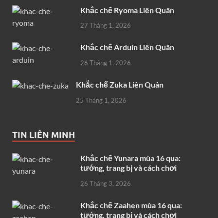
Khắc chế Ryoma Liên Quân
27 Tháng 1, 2026
Khắc chế Arduin Liên Quân
26 Tháng 1, 2026
Khắc chế Zuka Liên Quân
25 Tháng 1, 2026
TIN LIÊN MINH
Khắc chế Yunara mùa 16 qua:
tướng, trang bị và cách chơi
26 Tháng 3, 2026
Khắc chế Zaahen mùa 16 qua:
tướng, trang bị và cách chơi