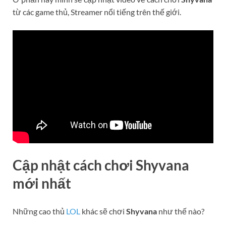
từ các game thủ, Streamer nổi tiếng trên thế giới.
Cập nhật cách chơi Shyvana
mới nhất
Những cao thủ
LOL
khác sẽ chơi
Shyvana
như thế nào?