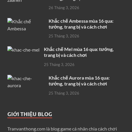
26 Tháng 3, 2026
Khắc chế Ambessa mùa 16 qua:
tướng, trang bị và cách chơi
25 Tháng 3, 2026
Khắc chế Mel mùa 16 qua: tướng,
trang bị và cách chơi
25 Tháng 3, 2026
Khắc chế Aurora mùa 16 qua:
tướng, trang bị và cách chơi
25 Tháng 3, 2026
GIỚI THIỆU BLOG
Tranvanthong.com là blog game cá nhân chia cách chơi