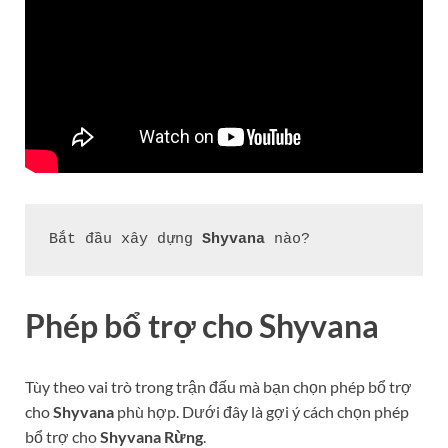
Bắt đầu xây dựng 
Shyvana
 nào?
Phép bổ trợ cho
Shyvana
Tùy theo vai trò trong trận đấu mà bạn chọn phép bổ trợ
cho
Shyvana
phù hợp. Dưới đây là gợi ý cách chọn phép
bổ trợ cho
Shyvana
Rừng
.