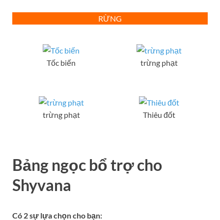
RỪNG
Tốc biến
trừng phạt
trừng phạt
Thiêu đốt
Bảng ngọc bổ trợ
cho
Shyvana
Có 2 sự lựa chọn cho bạn: