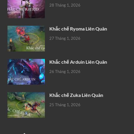
28 Tháng 1, 2026
Khắc chế Ryoma Liên Quân
27 Tháng 1, 2026
Khắc chế Arduin Liên Quân
26 Tháng 1, 2026
Khắc chế Zuka Liên Quân
25 Tháng 1, 2026