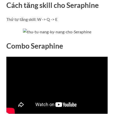
Cách tăng skill cho
Seraphine
Thứ tự tăng skill: W -> Q -> E
Combo
Seraphine