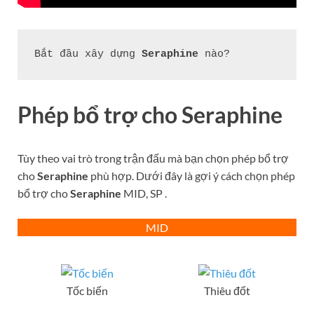
Bắt đầu xây dựng 
Seraphine
nào?
Phép bổ trợ cho
Seraphine
Tùy theo vai trò trong trận đấu mà bạn chọn phép bổ trợ
cho
Seraphine
phù hợp. Dưới đây là gợi ý cách chọn phép
bổ trợ cho
Seraphine
MID, SP .
MID
Tốc biến
Thiêu đốt