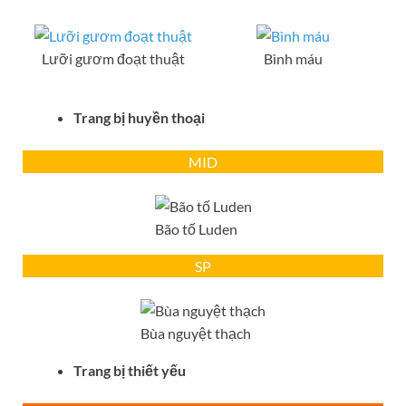
Lưỡi gươm đoạt thuật
Bình máu
Trang bị huyền thoại
MID
Bão tố Luden
SP
Bùa nguyệt thạch
Trang bị thiết yếu