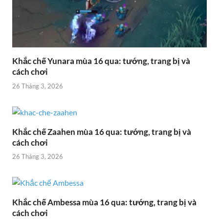
Khắc chế Yunara mùa 16 qua: tướng, trang bị và
cách chơi
26 Tháng 3, 2026
Khắc chế Zaahen mùa 16 qua: tướng, trang bị và
cách chơi
26 Tháng 3, 2026
Khắc chế Ambessa mùa 16 qua: tướng, trang bị và
cách chơi