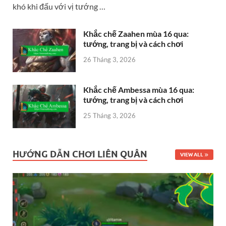
khó khi đấu với vị tướng …
Khắc chế Zaahen mùa 16 qua:
tướng, trang bị và cách chơi
26 Tháng 3, 2026
Khắc chế Ambessa mùa 16 qua:
tướng, trang bị và cách chơi
25 Tháng 3, 2026
HƯỚNG DẪN CHƠI LIÊN QUÂN
VIEW ALL