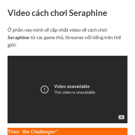
Video cách chơi
Seraphine
Ở phần này mình sẽ cập nhật video về cách chơi
Seraphine
từ các game thủ, Streamer nổi tiếng trên thế
giới.
Theo “Be Challenger”