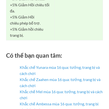
+5% Giảm Hồi chiêu tối
đa.
+5% Giảm Hồi
chiêu phép bổ trợ.
+5% Giảm hồi chiêu
trang bị.
Có thể bạn quan tâm:
Khắc chế Yunara mùa 16 qua: tướng, trang bị và
cách chơi
Khắc chế Zaahen mùa 16 qua: tướng, trang bị và
cách chơi
Khắc chế Mel mùa 16 qua: tướng, trang bị và cách
chơi
Khắc chế Ambessa mùa 16 qua: tướng, trang bị