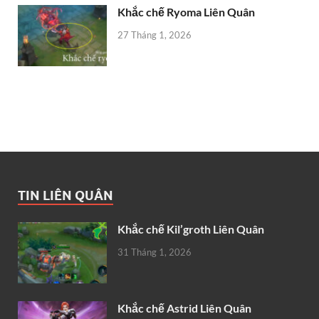
Khắc chế Ryoma Liên Quân
27 Tháng 1, 2026
TIN LIÊN QUÂN
Khắc chế Kil’groth Liên Quân
31 Tháng 1, 2026
Khắc chế Astrid Liên Quân