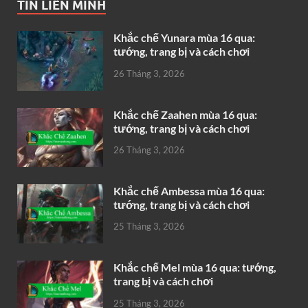
TIN LIÊN MINH
Khắc chế Yunara mùa 16 qua:
tướng, trang bị và cách chơi
26 Tháng 3, 2026
Khắc chế Zaahen mùa 16 qua:
tướng, trang bị và cách chơi
26 Tháng 3, 2026
Khắc chế Ambessa mùa 16 qua:
tướng, trang bị và cách chơi
25 Tháng 3, 2026
Khắc chế Mel mùa 16 qua: tướng,
trang bị và cách chơi
25 Tháng 3, 2026