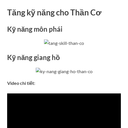
Tăng kỹ năng cho Thần Cơ
Kỹ năng môn phái
Kỹ năng giang hồ
Video chi tiết: