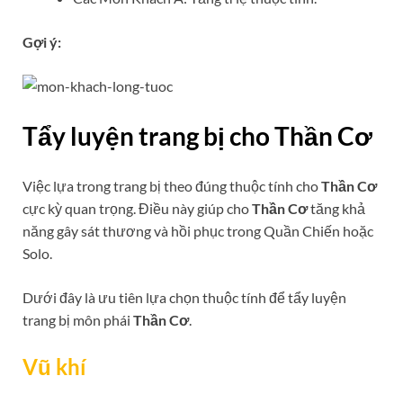
Gợi ý:
Tẩy luyện trang bị cho Thần Cơ
Việc lựa trong trang bị theo đúng thuộc tính cho
Thần Cơ
cực kỳ quan trọng. Điều này giúp cho
Thần Cơ
tăng khả
năng gây sát thương và hồi phục trong Quần Chiến hoặc
Solo.
Dưới đây là ưu tiên lựa chọn thuộc tính để tẩy luyện
trang bị môn phái
Thần Cơ
.
Vũ khí