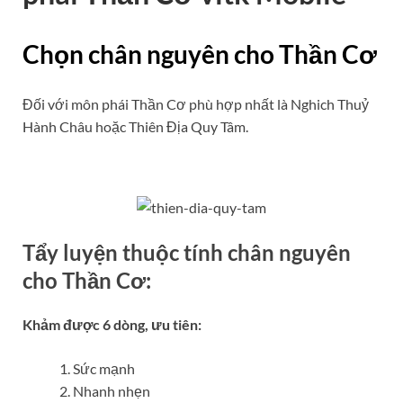
Chọn chân nguyên cho Thần Cơ
Đối với môn phái Thần Cơ phù hợp nhất là Nghich Thuỷ
Hành Châu hoặc Thiên Địa Quy Tâm.
Tẩy luyện thuộc tính chân nguyên
cho Thần Cơ:
Khảm được 6 dòng, ưu tiên:
Sức mạnh
Nhanh nhẹn