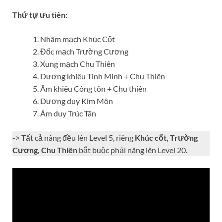
Thứ tự ưu tiên:
Nhâm mạch Khúc Cốt
Đốc mạch Trường Cương
Xung mạch Chu Thiên
Dương khiêu Tinh Minh + Chu Thiên
Âm khiêu Công tôn + Chu thiên
Dương duy Kim Môn
Âm duy Trúc Tân
-> Tất cả nâng đều lên Level 5, riêng
Khúc cốt, Trường
Cương, Chu Thiên
bắt buộc phải nâng lên Level 20.