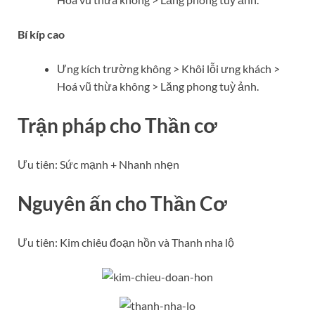
Bí kíp cao
Ưng kích trường không > Khôi lỗi ưng khách >
Hoá vũ thừa không > Lăng phong tuỳ ảnh.
Trận pháp cho Thần cơ
Ưu tiên: Sức mạnh + Nhanh nhẹn
Nguyên ấn cho Thần Cơ
Ưu tiên: Kim chiêu đoạn hồn và Thanh nha lộ