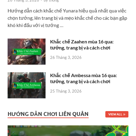
Hướng dẫn cách khắc chế Yunara hiệu quả nhất qua việc
chọn tướng, lên trang bị và mẹo khắc chế cho các bạn gặp
khó khi đấu với vị tướng …
Khắc chế Zaahen mùa 16 qua:
tướng, trang bị và cách chơi
26 Tháng 3, 2026
Khắc chế Ambessa mùa 16 qua:
tướng, trang bị và cách chơi
25 Tháng 3, 2026
HƯỚNG DẪN CHƠI LIÊN QUÂN
VIEW ALL