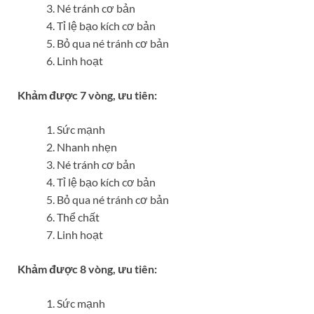
Né tránh cơ bản
Tỉ lệ bạo kích cơ bản
Bỏ qua né tránh cơ bản
Linh hoạt
Khảm được 7 vòng, ưu tiên:
Sức mạnh
Nhanh nhẹn
Né tránh cơ bản
Tỉ lệ bạo kích cơ bản
Bỏ qua né tránh cơ bản
Thể chất
Linh hoạt
Khảm được 8 vòng, ưu tiên:
Sức mạnh