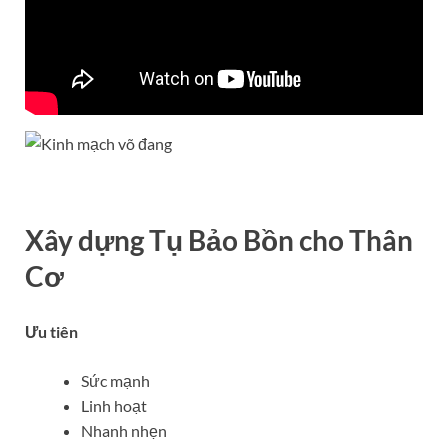
Xây dựng Tụ Bảo Bồn cho Thân
Cơ
Ưu tiên
Sức mạnh
Linh hoạt
Nhanh nhẹn