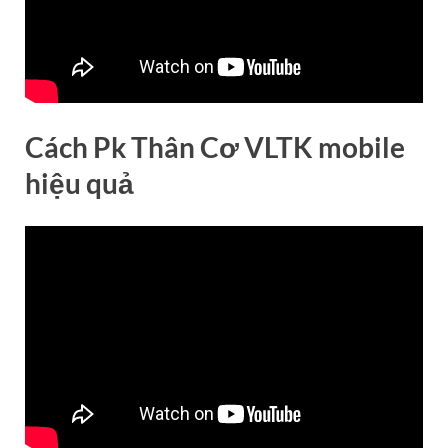
Cách Pk Thân Cơ VLTK mobile
hiệu quả