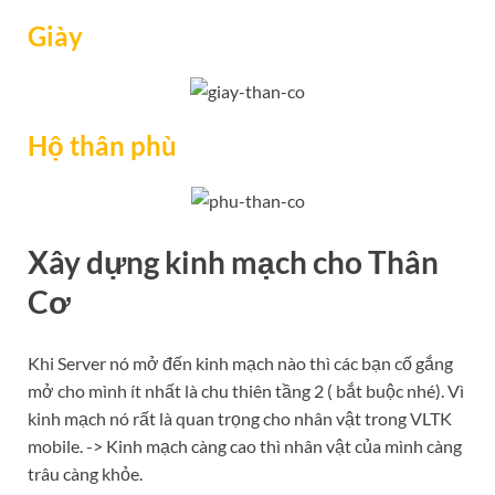
Giày
Hộ thân phù
Xây dựng kinh mạch cho Thân
Cơ
Khi Server nó mở đến kinh mạch nào thì các bạn cố gắng
mở cho mình ít nhất là chu thiên tầng 2 ( bắt buộc nhé). Vì
kinh mạch nó rất là quan trọng cho nhân vật trong VLTK
mobile. -> Kinh mạch càng cao thì nhân vật của mình càng
trâu càng khỏe.