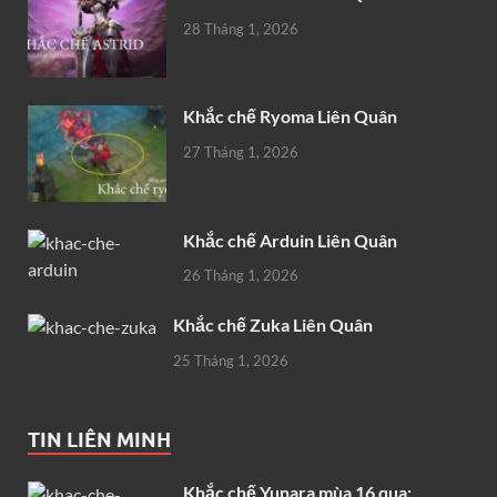
28 Tháng 1, 2026
Khắc chế Ryoma Liên Quân
27 Tháng 1, 2026
Khắc chế Arduin Liên Quân
26 Tháng 1, 2026
Khắc chế Zuka Liên Quân
25 Tháng 1, 2026
TIN LIÊN MINH
Khắc chế Yunara mùa 16 qua: