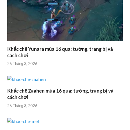
Khắc chế Yunara mùa 16 qua: tướng, trang bị và
cách chơi
26 Tháng 3, 2026
Khắc chế Zaahen mùa 16 qua: tướng, trang bị và
cách chơi
26 Tháng 3, 2026