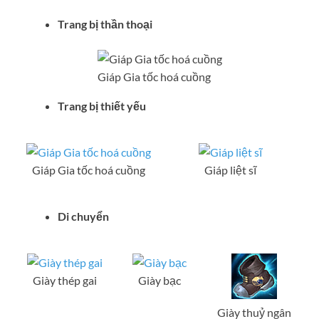
Trang bị thần thoại
Giáp Gia tốc hoá cuồng
Trang bị thiết yếu
Giáp Gia tốc hoá cuồng
Giáp liệt sĩ
Di chuyển
Giày thép gai
Giày bạc
Giày thuỷ ngân