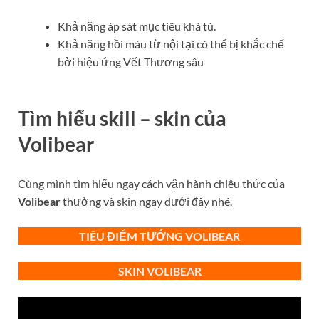
Khả năng áp sát mục tiêu khá tù.
Khả năng hồi máu từ nội tại có thể bị khắc chế
bởi hiệu ứng Vết Thương sâu
Tìm hiểu skill – skin của
Volibear
Cùng mình tìm hiểu ngay cách vận hành chiêu thức của
Volibear
thường và skin ngay dưới đây nhé.
TIÊU ĐIỂM TƯỚNG VOLIBEAR
SKIN VOLIBEAR