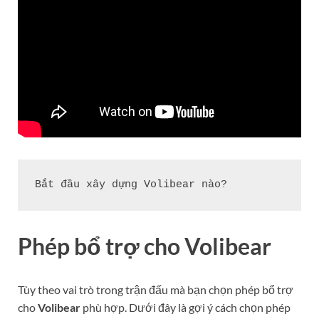
Bắt đầu xây dựng Volibear nào?
Phép bổ trợ cho Volibear
Tùy theo vai trò trong trận đấu mà bạn chọn phép bổ trợ
cho
Volibear
phù hợp. Dưới đây là gợi ý cách chọn phép