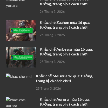
tướng, trang bị và cách chơi
26 Tháng 3, 2026
Khắc chế Zaahen mùa 16 qua:
tướng, trang bị và cách chơi
26 Tháng 3, 2026
Khắc chế Ambessa mùa 16 qua:
tướng, trang bị và cách chơi
25 Tháng 3, 2026
Khắc chế Mel mùa 16 qua: tướng,
trang bị và cách chơi
25 Tháng 3, 2026
Khắc chế Aurora mùa 16 qua:
tướng, trang bị và cách chơi