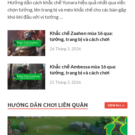
Hướng dẫn cách khắc chế Yunara hiệu quả nhất qua việc
chọn tướng, lên trang bị và mẹo khắc chế cho các bạn gặp
khó khi đấu với vị tướng …
Khắc chế Zaahen mùa 16 qua:
tướng, trang bị và cách chơi
26 Tháng 3, 2026
Khắc chế Ambessa mùa 16 qua:
tướng, trang bị và cách chơi
25 Tháng 3, 2026
HƯỚNG DẪN CHƠI LIÊN QUÂN
VIEW ALL