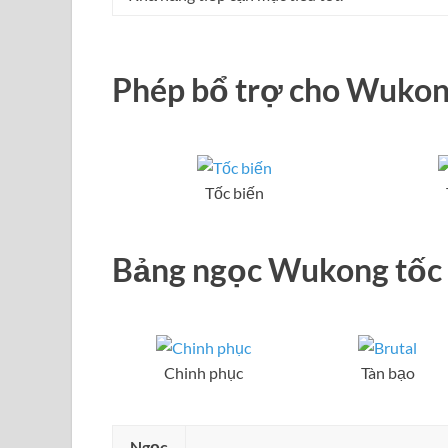
Phép bổ trợ cho Wukon
Tốc biến
Bảng ngọc Wukong tốc 
Chinh phục
Tàn bạo
Ngọc