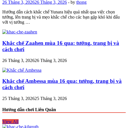
26 Tháng 3, 2026
26 Tháng 3, 2026
-
by
thong
Hướng dẫn cách khắc chế Yunara hiệu quả nhất qua việc chọn
tướng, lên trang bị và mẹo khắc chế cho các bạn gặp khó khi đấu
với vị tướng …
Khắc chế Zaahen mùa 16 qua: tướng, trang bị và
cách chơi
26 Tháng 3, 2026
26 Tháng 3, 2026
Khắc chế Ambessa mùa 16 qua: tướng, trang bị và
cách chơi
25 Tháng 3, 2026
25 Tháng 3, 2026
Hướng dẫn chơi Liên Quân
View All