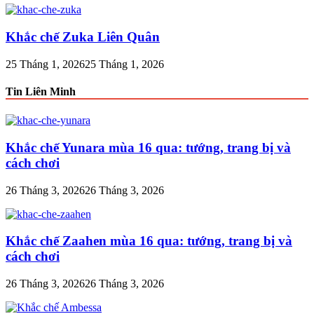
Khắc chế Zuka Liên Quân
25 Tháng 1, 2026
25 Tháng 1, 2026
Tin Liên Minh
Khắc chế Yunara mùa 16 qua: tướng, trang bị và
cách chơi
26 Tháng 3, 2026
26 Tháng 3, 2026
Khắc chế Zaahen mùa 16 qua: tướng, trang bị và
cách chơi
26 Tháng 3, 2026
26 Tháng 3, 2026