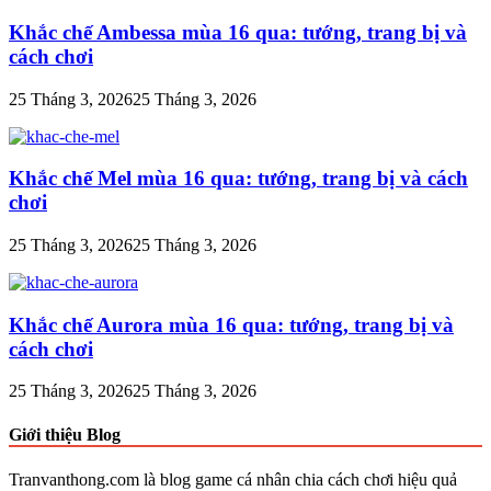
Khắc chế Ambessa mùa 16 qua: tướng, trang bị và
cách chơi
25 Tháng 3, 2026
25 Tháng 3, 2026
Khắc chế Mel mùa 16 qua: tướng, trang bị và cách
chơi
25 Tháng 3, 2026
25 Tháng 3, 2026
Khắc chế Aurora mùa 16 qua: tướng, trang bị và
cách chơi
25 Tháng 3, 2026
25 Tháng 3, 2026
Giới thiệu Blog
Tranvanthong.com là blog game cá nhân chia cách chơi hiệu quả