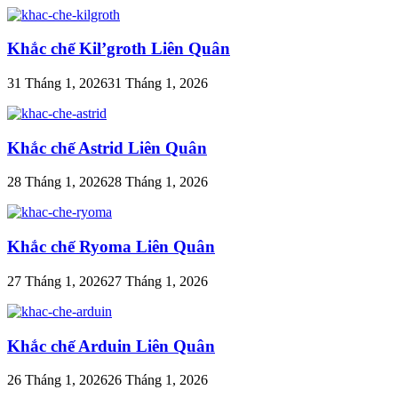
Khắc chế Kil’groth Liên Quân
31 Tháng 1, 2026
31 Tháng 1, 2026
Khắc chế Astrid Liên Quân
28 Tháng 1, 2026
28 Tháng 1, 2026
Khắc chế Ryoma Liên Quân
27 Tháng 1, 2026
27 Tháng 1, 2026
Khắc chế Arduin Liên Quân
26 Tháng 1, 2026
26 Tháng 1, 2026