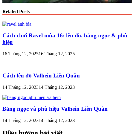
Related Posts
Cách chơi Ravel mùa 16: lên đồ, bảng ngọc & phù
hiệu
16 Tháng 12, 2025
16 Tháng 12, 2025
Cách lên đồ Valhein Liên Quân
14 Tháng 12, 2023
14 Tháng 12, 2023
Bảng ngọc và phù hiệu Valhein Liên Quân
14 Tháng 12, 2023
14 Tháng 12, 2023
Điều hướng bài viết