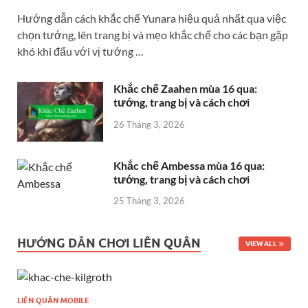
Hướng dẫn cách khắc chế Yunara hiệu quả nhất qua việc
chọn tướng, lên trang bị và mẹo khắc chế cho các bạn gặp
khó khi đấu với vị tướng …
Khắc chế Zaahen mùa 16 qua:
tướng, trang bị và cách chơi
26 Tháng 3, 2026
Khắc chế Ambessa mùa 16 qua:
tướng, trang bị và cách chơi
25 Tháng 3, 2026
HƯỚNG DẪN CHƠI LIÊN QUÂN
VIEW ALL
LIÊN QUÂN MOBILE