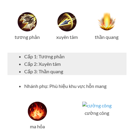
tương phản
xuyên tâm
thần quang
Cấp 1: Tương phản
Cấp 2: Xuyên tâm
Cấp 3: Thần quang
Nhánh phụ: Phù hiệu khu vực hỗn mang
cường công
ma hỏa