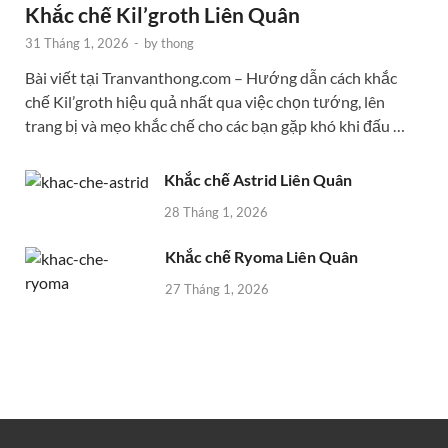
Khắc chế Kil’groth Liên Quân
31 Tháng 1, 2026
-
by
thong
Bài viết tại Tranvanthong.com – Hướng dẫn cách khắc
chế Kil’groth hiệu quả nhất qua việc chọn tướng, lên
trang bị và mẹo khắc chế cho các bạn gặp khó khi đấu …
Khắc chế Astrid Liên Quân
28 Tháng 1, 2026
Khắc chế Ryoma Liên Quân
27 Tháng 1, 2026