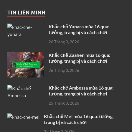
TIN LIÊN MINH
Khắc chế Yunara mùa 16 qua:
tướng, trang bị và cách chơi
26 Tháng 3, 2026
Khắc chế Zaahen mùa 16 qua:
tướng, trang bị và cách chơi
26 Tháng 3, 2026
Khắc chế Ambessa mùa 16 qua:
tướng, trang bị và cách chơi
25 Tháng 3, 2026
Khắc chế Mel mùa 16 qua: tướng,
trang bị và cách chơi
25 Tháng 3, 2026