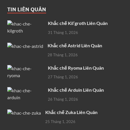
TIN LIÊN QUÂN
Khắc chế Kil’groth Liên Quân
31 Tháng 1, 2026
Khắc chế Astrid Liên Quân
28 Tháng 1, 2026
Khắc chế Ryoma Liên Quân
27 Tháng 1, 2026
Khắc chế Arduin Liên Quân
26 Tháng 1, 2026
Khắc chế Zuka Liên Quân
25 Tháng 1, 2026