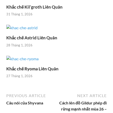
Khắc chế Kil’groth Liên Quân
31 Tháng 1, 2026
Khắc chế Astrid Liên Quân
28 Tháng 1, 2026
Khắc chế Ryoma Liên Quân
27 Tháng 1, 2026
PREVIOUS ARTICLE
NEXT ARTICLE
Câu nói của Shyvana
Cách lên đồ Gildur phép đi
rừng mạnh nhất mùa 26 –