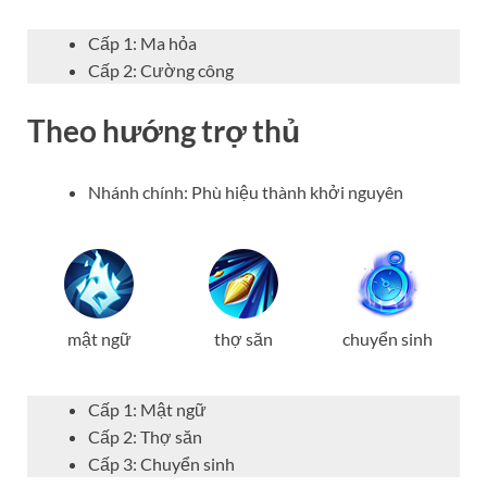
Cấp 1: Ma hỏa
Cấp 2: Cường công
Theo hướng trợ thủ
Nhánh chính: Phù hiệu thành khởi nguyên
mật ngữ
thợ săn
chuyển sinh
Cấp 1: Mật ngữ
Cấp 2: Thợ săn
Cấp 3: Chuyển sinh