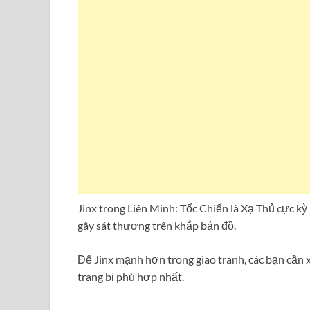
Jinx trong Liên Minh: Tốc Chiến là Xạ Thủ cực kỳ
gây sát thương trên khắp bản đồ.
Để Jinx mạnh hơn trong giao tranh, các bạn cần 
trang bị phù hợp nhất.