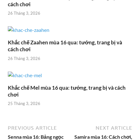
cách chơi
26 Tháng 3, 2026
Khắc chế Zaahen mùa 16 qua: tướng, trang bị và
cách chơi
26 Tháng 3, 2026
Khắc chế Mel mùa 16 qua: tướng, trang bị và cách
chơi
25 Tháng 3, 2026
PREVIOUS ARTICLE
NEXT ARTICLE
Senna mùa 16: Bảng ngọc
Samira mùa 16: Cách chơi,