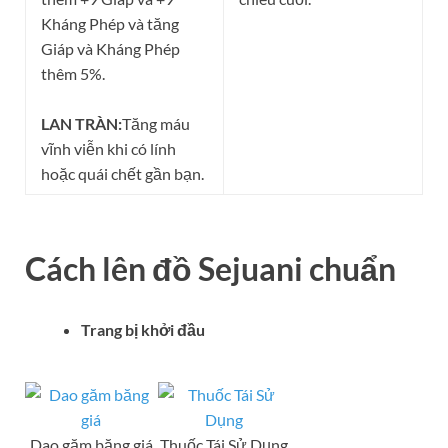
Kháng Phép và tăng
Giáp và Kháng Phép
thêm 5%.
LAN TRÀN:
Tăng máu
vĩnh viễn khi có lính
hoặc quái chết gần bạn.
Cách lên đồ
Sejuani
chuẩn
Trang bị khởi đầu
Dao găm băng giá
Thuốc Tái Sử Dụng