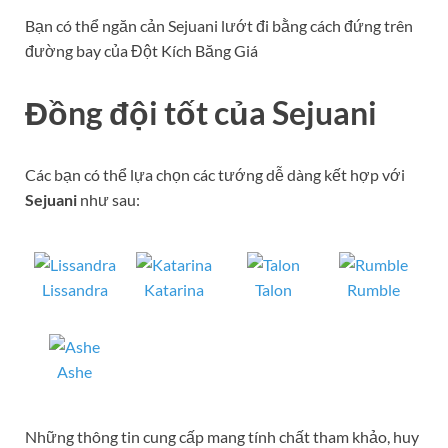
Bạn có thể ngăn cản Sejuani lướt đi bằng cách đứng trên
đường bay của Đột Kích Băng Giá
Đồng đội tốt của Sejuani
Các bạn có thể lựa chọn các tướng dễ dàng kết hợp với
Sejuani
như sau:
Lissandra
Katarina
Talon
Rumble
Ashe
Những thông tin cung cấp mang tính chất tham khảo, huy