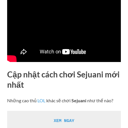
Cập nhật cách chơi Sejuani mới
nhất
Những cao thủ
LOL
khác sẽ chơi
Sejuani
như thế nào?
XEM NGAY