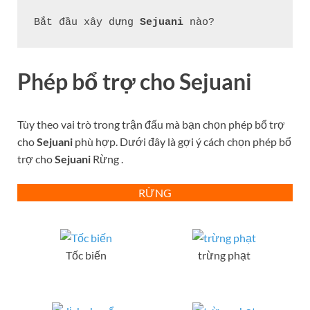
Bắt đầu xây dựng 
Sejuani
 nào?
Phép bổ trợ cho
Sejuani
Tùy theo vai trò trong trận đấu mà bạn chọn phép bổ trợ
cho
Sejuani
phù hợp. Dưới đây là gợi ý cách chọn phép bổ
trợ cho
Sejuani
Rừng
.
RỪNG
Tốc biến
trừng phạt