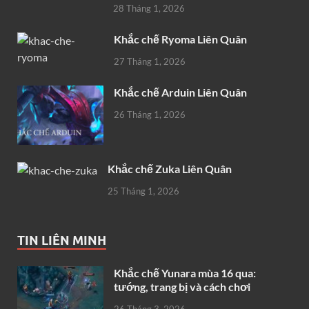
28 Tháng 1, 2026
Khắc chế Ryoma Liên Quân
27 Tháng 1, 2026
Khắc chế Arduin Liên Quân
26 Tháng 1, 2026
Khắc chế Zuka Liên Quân
25 Tháng 1, 2026
TIN LIÊN MINH
Khắc chế Yunara mùa 16 qua:
tướng, trang bị và cách chơi
26 Tháng 3, 2026