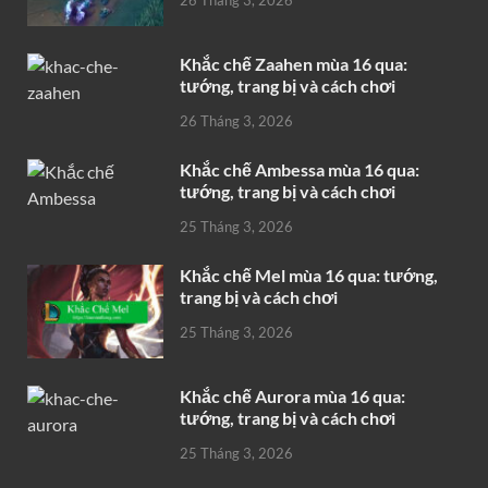
Khắc chế Zaahen mùa 16 qua:
tướng, trang bị và cách chơi
26 Tháng 3, 2026
Khắc chế Ambessa mùa 16 qua:
tướng, trang bị và cách chơi
25 Tháng 3, 2026
Khắc chế Mel mùa 16 qua: tướng,
trang bị và cách chơi
25 Tháng 3, 2026
Khắc chế Aurora mùa 16 qua:
tướng, trang bị và cách chơi
25 Tháng 3, 2026