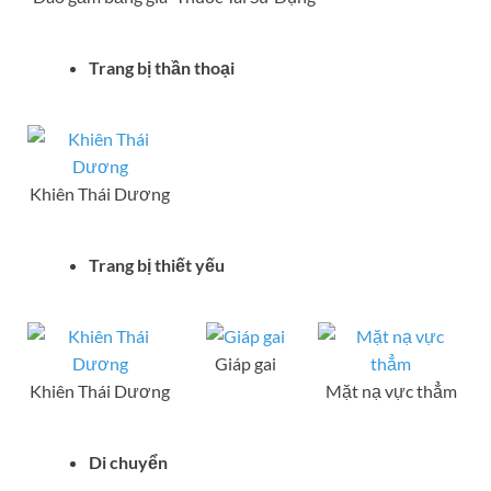
Trang bị thần thoại
Khiên Thái Dương
Trang bị thiết yếu
Giáp gai
Khiên Thái Dương
Mặt nạ vực thẳm
Di chuyển