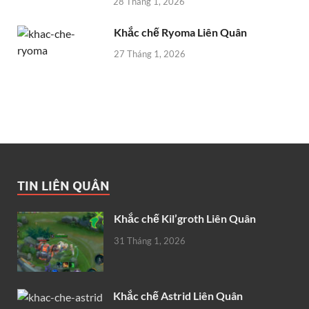
28 Tháng 1, 2026
Khắc chế Ryoma Liên Quân
27 Tháng 1, 2026
TIN LIÊN QUÂN
Khắc chế Kil’groth Liên Quân
31 Tháng 1, 2026
Khắc chế Astrid Liên Quân