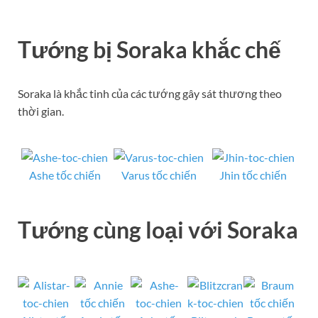
Tướng bị Soraka khắc chế
Soraka là khắc tinh của các tướng gây sát thương theo
thời gian.
Ashe tốc chiến
Varus tốc chiến
Jhin tốc chiến
Tướng cùng loại với Soraka