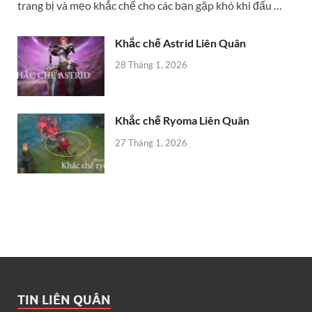
trang bị và mẹo khắc chế cho các bạn gặp khó khi đấu …
Khắc chế Astrid Liên Quân
28 Tháng 1, 2026
Khắc chế Ryoma Liên Quân
27 Tháng 1, 2026
TIN LIÊN QUÂN