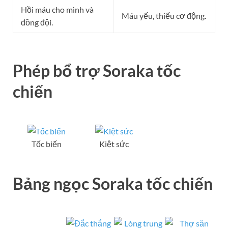
Hồi máu cho mình và
Máu yếu, thiếu cơ động.
đồng đội.
Phép bổ trợ Soraka tốc
chiến
Tốc biến
Kiệt sức
Bảng ngọc Soraka tốc chiến