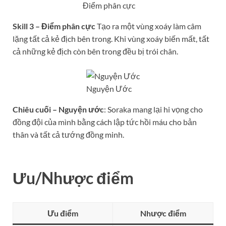
Điểm phân cực
Skill 3 – Điểm phân cực
Tạo ra một vùng xoáy làm câm
lặng tất cả kẻ địch bên trong. Khi vùng xoáy biến mất, tất
cả những kẻ địch còn bên trong đều bị trói chân.
Nguyện Ước
Chiêu cuối – Nguyện ước
: Soraka mang lại hi vọng cho
đồng đội của mình bằng cách lập tức hồi máu cho bản
thân và tất cả tướng đồng minh.
Ưu/Nhược điểm
Ưu điểm
Nhược điểm