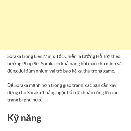
Soraka trong Liên Minh: Tốc Chiến là tướng Hỗ Trợ theo
hướng Pháp Sư. Soraka có khả năng hồi máu cho mình và
đồng đội đảm nhiệm vai trò bảo kê xạ thủ trong game.
Để Soraka mạnh hơn trong giao tranh, các bạn cần xây
dựng cho Soraka 1 bảng ngọc bổ trợ chuẩn cùng lên các
trang bị phù hợp.
Kỹ năng