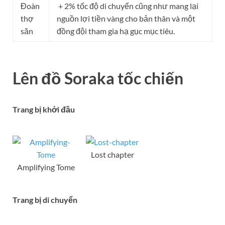
Đoàn
+ 2% tốc độ di chuyển cũng như mang lại
thợ
nguồn lợi tiền vàng cho bản thân và một
săn
đồng đội tham gia hạ gục mục tiêu.
Lên đồ Soraka tốc chiến
Trang bị khởi đầu
Lost chapter
Amplifying Tome
Trang bị di chuyển