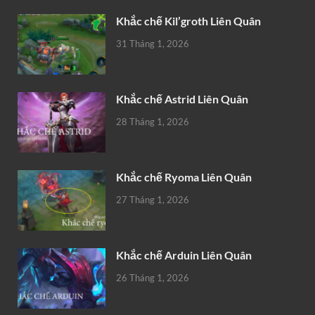
Khắc chế Kil’groth Liên Quân
31 Tháng 1, 2026
Khắc chế Astrid Liên Quân
28 Tháng 1, 2026
Khắc chế Ryoma Liên Quân
27 Tháng 1, 2026
Khắc chế Arduin Liên Quân
26 Tháng 1, 2026