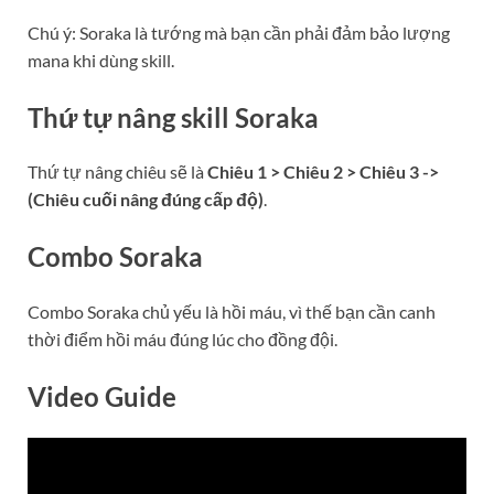
Chú ý: Soraka là tướng mà bạn cần phải đảm bảo lượng
mana khi dùng skill.
Thứ tự nâng skill Soraka
Thứ tự nâng chiêu sẽ là
Chiêu 1 > Chiêu 2 > Chiêu 3 ->
(Chiêu cuối nâng đúng cấp độ)
.
Combo Soraka
Combo Soraka chủ yếu là hồi máu, vì thế bạn cần canh
thời điểm hồi máu đúng lúc cho đồng đội.
Video Guide