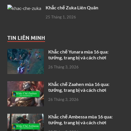
Khắc chế Zuka Liên Quân
25 Tháng 1, 2026
TIN LIÊN MINH
Khắc chế Yunara mùa 16 qua:
tướng, trang bị và cách chơi
26 Tháng 3, 2026
Khắc chế Zaahen mùa 16 qua:
tướng, trang bị và cách chơi
26 Tháng 3, 2026
Khắc chế Ambessa mùa 16 qua:
tướng, trang bị và cách chơi